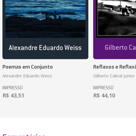
Poemas em Conjunto
Reflexos e Reflex
Alexandre Eduardo Weiss
Gilberto Cabral Junior
IMPRESSO
IMPRESSO
R$ 43,51
R$ 44,10