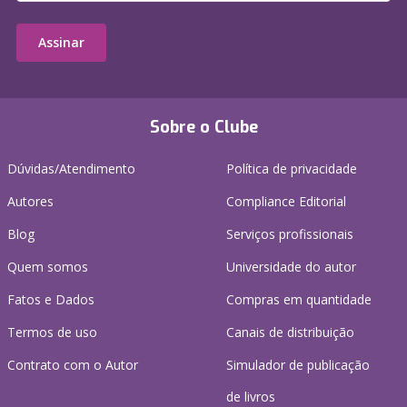
Assinar
Sobre o Clube
Dúvidas/Atendimento
Política de privacidade
Autores
Compliance Editorial
Blog
Serviços profissionais
Quem somos
Universidade do autor
Fatos e Dados
Compras em quantidade
Termos de uso
Canais de distribuição
Contrato com o Autor
Simulador de publicação
de livros