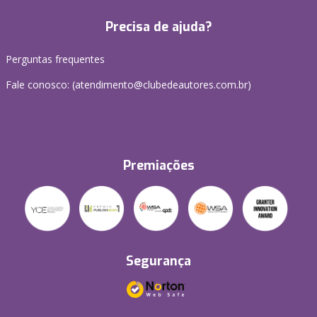
Precisa de ajuda?
Perguntas frequentes
Fale conosco: (atendimento@clubedeautores.com.br)
Premiações
Segurança