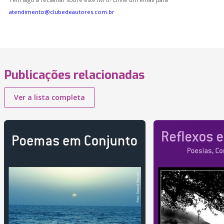
atendimento@clubedeautores.com.br
Publicações relacionadas
Ver a lista completa