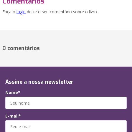
Comentários
Faça o
login
deixe o seu comentário sobre o livro.
0 comentários
Assine a nossa newsletter
Nome*
E-mail*