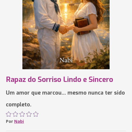
Rapaz do Sorriso Lindo e Sincero
Um amor que marcou... mesmo nunca ter sido
completo.
Por
Nabi