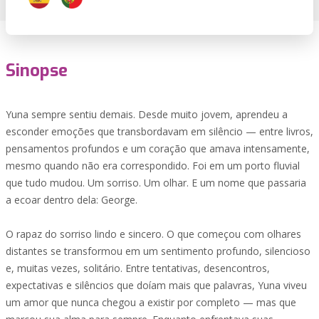
Sinopse
Yuna sempre sentiu demais. Desde muito jovem, aprendeu a
esconder emoções que transbordavam em silêncio — entre livros,
pensamentos profundos e um coração que amava intensamente,
mesmo quando não era correspondido. Foi em um porto fluvial
que tudo mudou. Um sorriso. Um olhar. E um nome que passaria
a ecoar dentro dela: George.
O rapaz do sorriso lindo e sincero. O que começou com olhares
distantes se transformou em um sentimento profundo, silencioso
e, muitas vezes, solitário. Entre tentativas, desencontros,
expectativas e silêncios que doíam mais que palavras, Yuna viveu
um amor que nunca chegou a existir por completo — mas que