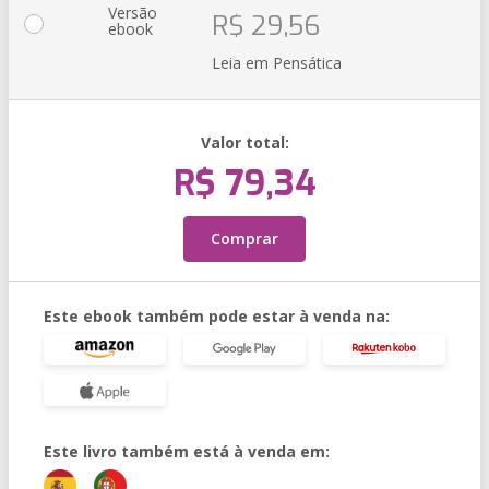
Versão
R$ 29,56
ebook
Leia em Pensática
Valor total:
R$ 79,34
Comprar
Este ebook também pode estar à venda na:
Este livro também está à venda em: