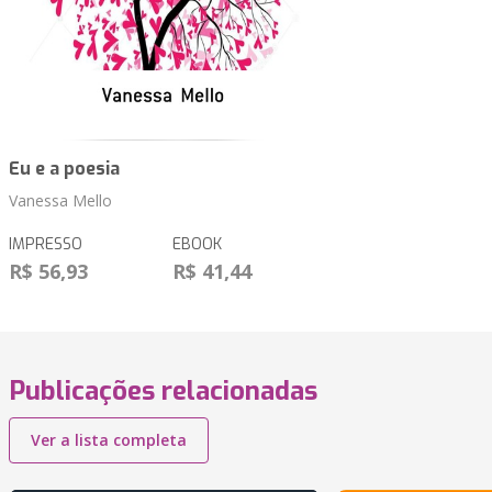
Eu e a poesia
Vanessa Mello
IMPRESSO
EBOOK
R$ 56,93
R$ 41,44
Publicações relacionadas
Ver a lista completa