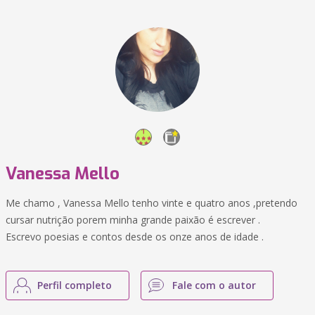
Vanessa Mello
Me chamo , Vanessa Mello tenho vinte e quatro anos ,pretendo
cursar nutrição porem minha grande paixão é escrever .
Escrevo poesias e contos desde os onze anos de idade .
Perfil completo
Fale com o autor