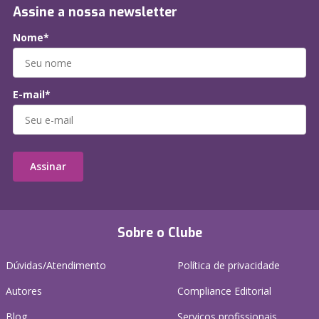
Assine a nossa newsletter
Nome*
E-mail*
Assinar
Sobre o Clube
Dúvidas/Atendimento
Política de privacidade
Autores
Compliance Editorial
Blog
Serviços profissionais