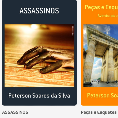
ASSASSINOS
Peças e Esquetes 