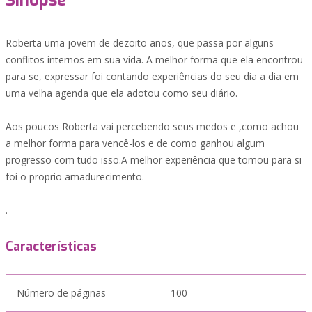
Sinopse
Roberta uma jovem de dezoito anos, que passa por alguns
conflitos internos em sua vida. A melhor forma que ela encontrou
para se, expressar foi contando experiências do seu dia a dia em
uma velha agenda que ela adotou como seu diário.
Aos poucos Roberta vai percebendo seus medos e ,como achou
a melhor forma para vencê-los e de como ganhou algum
progresso com tudo isso.A melhor experiência que tomou para si
foi o proprio amadurecimento.
.
Características
Número de páginas
100