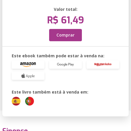
Valor total:
R$ 61,49
Comprar
Este ebook também pode estar à venda na:
Este livro também está à venda em: