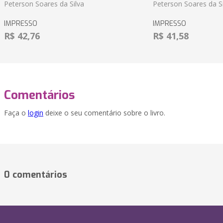
Peterson Soares da Silva
Peterson Soares da Si
IMPRESSO
IMPRESSO
R$ 42,76
R$ 41,58
Comentários
Faça o
login
deixe o seu comentário sobre o livro.
0 comentários