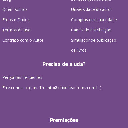
Quem somos
Universidade do autor
Fatos e Dados
Compras em quantidade
Termos de uso
Canais de distribuição
Contrato com o Autor
Simulador de publicação
de livros
Precisa de ajuda?
Perguntas frequentes
Fale conosco: (atendimento@clubedeautores.com.br)
Premiações