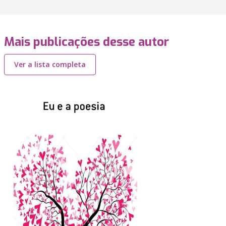
Mais publicações desse autor
Ver a lista completa