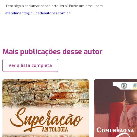
Tem algo a reclamar sobre este livro? Envie um email para
atendimento@clubedeautores.com.br
Mais publicações desse autor
Ver a lista completa