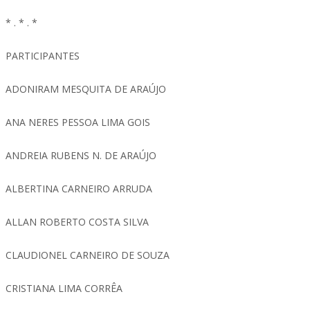
* . * . *
PARTICIPANTES
ADONIRAM MESQUITA DE ARAÚJO
ANA NERES PESSOA LIMA GOIS
ANDREIA RUBENS N. DE ARAÚJO
ALBERTINA CARNEIRO ARRUDA
ALLAN ROBERTO COSTA SILVA
CLAUDIONEL CARNEIRO DE SOUZA
CRISTIANA LIMA CORRÊA