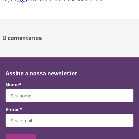
0 comentários
Assine a nossa newsletter
Nome*
E-mail*