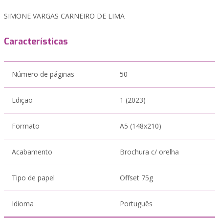
SIMONE VARGAS CARNEIRO DE LIMA
Características
Número de páginas
50
Edição
1 (2023)
Formato
A5 (148x210)
Acabamento
Brochura c/ orelha
Tipo de papel
Offset 75g
Idioma
Português