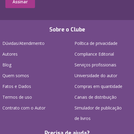
Assinar
Sobre o Clube
Dúvidas/Atendimento
Política de privacidade
Autores
Compliance Editorial
Blog
Serviços profissionais
Quem somos
Universidade do autor
Fatos e Dados
Compras em quantidade
Termos de uso
Canais de distribuição
Contrato com o Autor
Simulador de publicação
de livros
Precisa de ajuda?