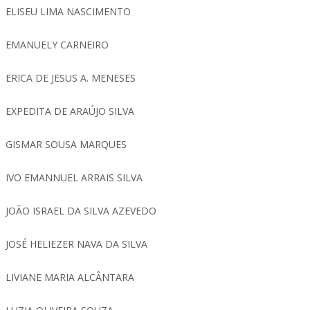
ELISEU LIMA NASCIMENTO
EMANUELY CARNEIRO
ERICA DE JESUS A. MENESES
EXPEDITA DE ARAÚJO SILVA
GISMAR SOUSA MARQUES
IVO EMANNUEL ARRAIS SILVA
JOÃO ISRAEL DA SILVA AZEVEDO
JOSÉ HELIEZER NAVA DA SILVA
LIVIANE MARIA ALCÂNTARA