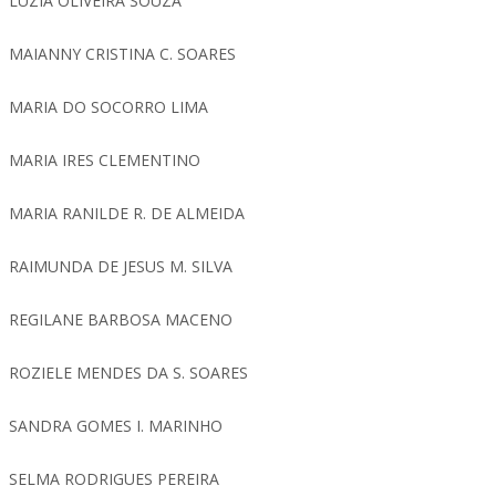
LUZIA OLIVEIRA SOUZA
MAIANNY CRISTINA C. SOARES
MARIA DO SOCORRO LIMA
MARIA IRES CLEMENTINO
MARIA RANILDE R. DE ALMEIDA
RAIMUNDA DE JESUS M. SILVA
REGILANE BARBOSA MACENO
ROZIELE MENDES DA S. SOARES
SANDRA GOMES I. MARINHO
SELMA RODRIGUES PEREIRA