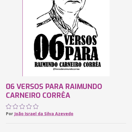
06 VERSOS PARA RAIMUNDO
CARNEIRO CORRÊA
Por
João Israel da Silva Azevedo