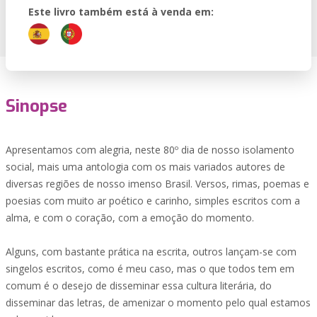
Este livro também está à venda em:
Sinopse
Apresentamos com alegria, neste 80º dia de nosso isolamento
social, mais uma antologia com os mais variados autores de
diversas regiões de nosso imenso Brasil. Versos, rimas, poemas e
poesias com muito ar poético e carinho, simples escritos com a
alma, e com o coração, com a emoção do momento.
Alguns, com bastante prática na escrita, outros lançam-se com
singelos escritos, como é meu caso, mas o que todos tem em
comum é o desejo de disseminar essa cultura literária, do
disseminar das letras, de amenizar o momento pelo qual estamos