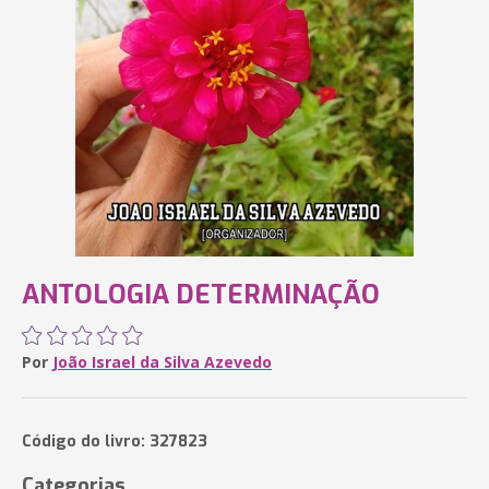
ANTOLOGIA DETERMINAÇÃO
Por
João Israel da Silva Azevedo
Código do livro: 327823
Categorias