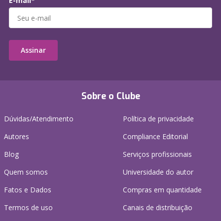
E-mail*
Assinar
Sobre o Clube
Dúvidas/Atendimento
Política de privacidade
Autores
Compliance Editorial
Blog
Serviços profissionais
Quem somos
Universidade do autor
Fatos e Dados
Compras em quantidade
Termos de uso
Canais de distribuição