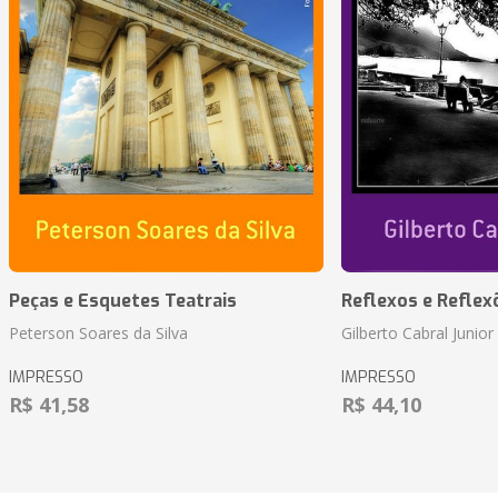
Peças e Esquetes Teatrais
Reflexos e Reflex
Peterson Soares da Silva
Gilberto Cabral Junior
IMPRESSO
IMPRESSO
R$ 41,58
R$ 44,10