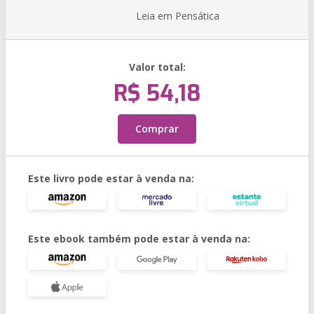
Leia em Pensática
Valor total:
R$ 54,18
Comprar
Este livro pode estar à venda na:
Este ebook também pode estar à venda na: