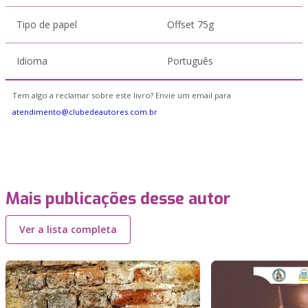
Tipo de papel
Offset 75g
Idioma
Português
Tem algo a reclamar sobre este livro? Envie um email para
atendimento@clubedeautores.com.br
Mais publicações desse autor
Ver a lista completa