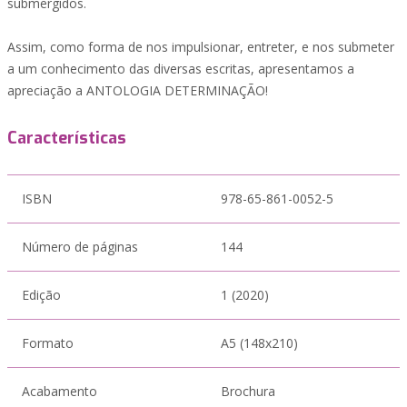
submergidos.
Assim, como forma de nos impulsionar, entreter, e nos submeter
a um conhecimento das diversas escritas, apresentamos a
apreciação a ANTOLOGIA DETERMINAÇÃO!
Características
ISBN
978-65-861-0052-5
Número de páginas
144
Edição
1 (2020)
Formato
A5 (148x210)
Acabamento
Brochura