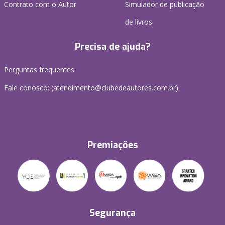
Contrato com o Autor
Simulador de publicação
de livros
Precisa de ajuda?
Perguntas frequentes
Fale conosco: (atendimento@clubedeautores.com.br)
Premiações
Segurança