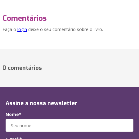
Comentários
Faça o
login
deixe o seu comentário sobre o livro.
0 comentários
Assine a nossa newsletter
Nome*