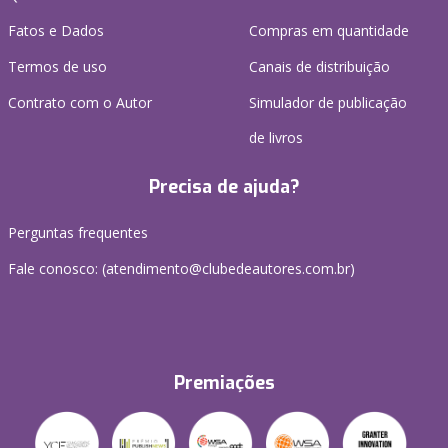
Fatos e Dados
Compras em quantidade
Termos de uso
Canais de distribuição
Contrato com o Autor
Simulador de publicação
de livros
Precisa de ajuda?
Perguntas frequentes
Fale conosco: (atendimento@clubedeautores.com.br)
Premiações