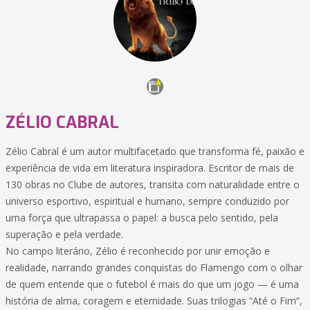
ZÉLIO CABRAL
Zélio Cabral é um autor multifacetado que transforma fé, paixão e
experiência de vida em literatura inspiradora. Escritor de mais de
130 obras no Clube de autores, transita com naturalidade entre o
universo esportivo, espiritual e humano, sempre conduzido por
uma força que ultrapassa o papel: a busca pelo sentido, pela
superação e pela verdade.
No campo literário, Zélio é reconhecido por unir emoção e
realidade, narrando grandes conquistas do Flamengo com o olhar
de quem entende que o futebol é mais do que um jogo — é uma
história de alma, coragem e eternidade. Suas trilogias “Até o Fim”,