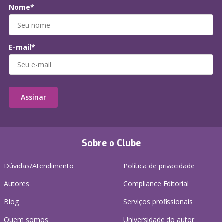
Nome*
E-mail*
Assinar
Sobre o Clube
Dúvidas/Atendimento
Política de privacidade
Autores
Compliance Editorial
Blog
Serviços profissionais
Quem somos
Universidade do autor