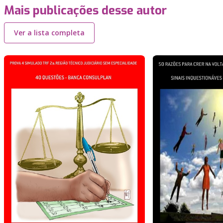
Mais publicações desse autor
Ver a lista completa