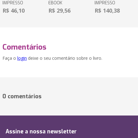
IMPRESSO
EBOOK
IMPRESSO
R$ 46,10
R$ 29,56
R$ 140,38
Comentários
Faça o
login
deixe o seu comentário sobre o livro.
0 comentários
Assine a nossa newsletter