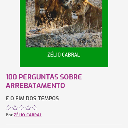
100 PERGUNTAS SOBRE
ARREBATAMENTO
E O FIM DOS TEMPOS
Por
ZÉLIO CABRAL