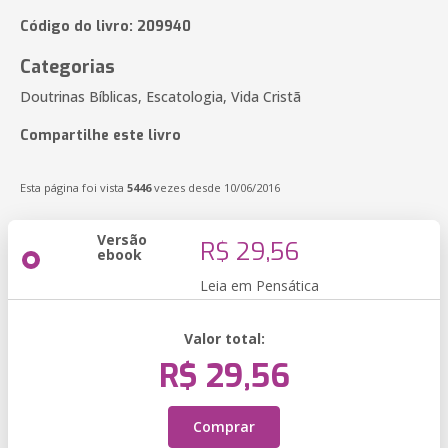
Código do livro: 209940
Categorias
Doutrinas Bíblicas, Escatologia, Vida Cristã
Compartilhe este livro
Esta página foi vista
5446
vezes desde 10/06/2016
Versão
R$ 29,56
ebook
Leia em Pensática
Valor total:
R$ 29,56
Comprar