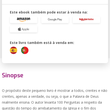
Este ebook também pode estar à venda na:
Este livro também está à venda em:
Sinopse
O propósito deste pequeno livro é mostrar a todos, crentes e não
crentes, apenas a verdade, ou seja, o que a Palavra de Deus
realmente ensina. O autor levanta 100 Perguntas a respeito da
questão do tempo do arrebatamento da Igreja e o fim dos