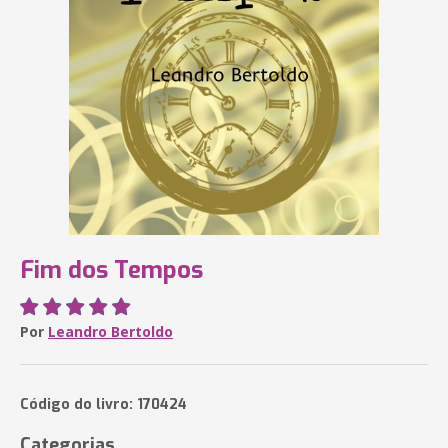
Fim dos Tempos
Por
Leandro Bertoldo
Código do livro: 170424
Categorias