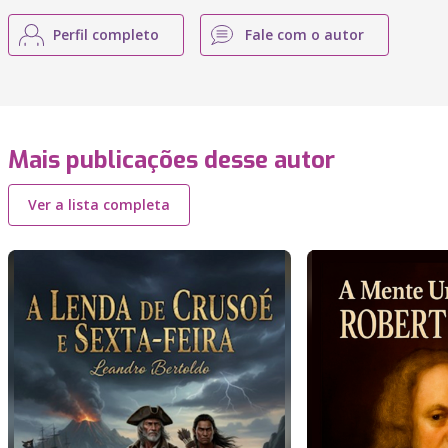
Perfil completo
Fale com o autor
Mais publicações desse autor
Ver a lista completa