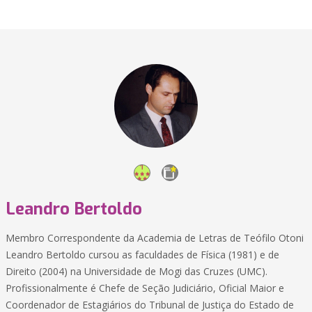
Leandro Bertoldo
Membro Correspondente da Academia de Letras de Teófilo Otoni
Leandro Bertoldo cursou as faculdades de Física (1981) e de
Direito (2004) na Universidade de Mogi das Cruzes (UMC).
Profissionalmente é Chefe de Seção Judiciário, Oficial Maior e
Coordenador de Estagiários do Tribunal de Justiça do Estado de