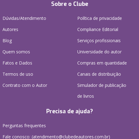
Sobre o Clube
Dúvidas/Atendimento
Política de privacidade
Autores
Compliance Editorial
Blog
Serviços profissionais
Quem somos
Universidade do autor
Fatos e Dados
Compras em quantidade
Termos de uso
Canais de distribuição
Contrato com o Autor
Simulador de publicação
de livros
Precisa de ajuda?
Perguntas frequentes
Fale conosco: (atendimento@clubedeautores.com.br)