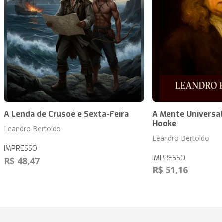
A Lenda de Crusoé e Sexta-Feira
A Mente Universal
Hooke
Leandro Bertoldo
Leandro Bertoldo
IMPRESSO
IMPRESSO
R$ 48,47
R$ 51,16