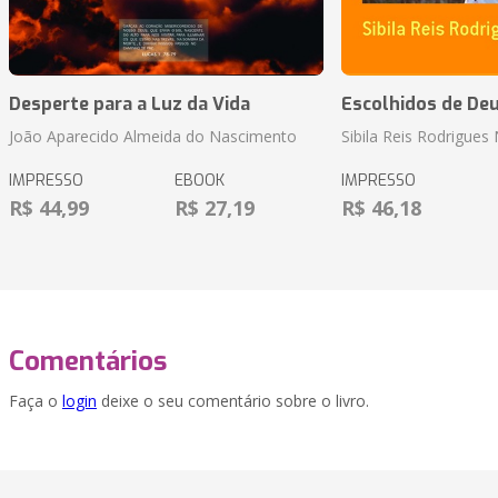
Desperte para a Luz da Vida
Escolhidos de De
João Aparecido Almeida do Nascimento
Sibila Reis Rodrigue
IMPRESSO
EBOOK
IMPRESSO
R$ 44,99
R$ 27,19
R$ 46,18
Comentários
Faça o
login
deixe o seu comentário sobre o livro.