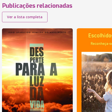
Publicações relacionadas
Ver a lista completa