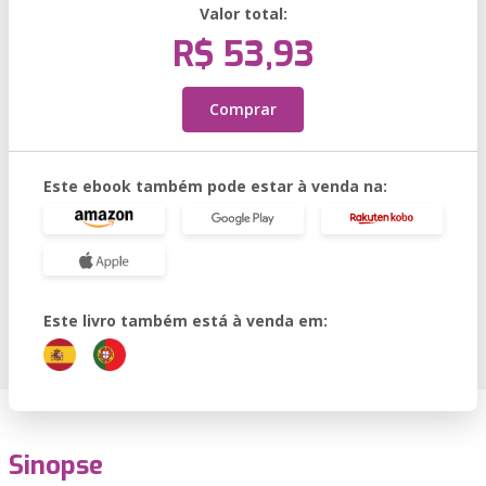
Valor total:
R$ 53,93
Comprar
Este ebook também pode estar à venda na:
Este livro também está à venda em:
Sinopse