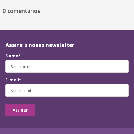
0 comentários
Assine a nossa newsletter
Nome*
E-mail*
Assinar