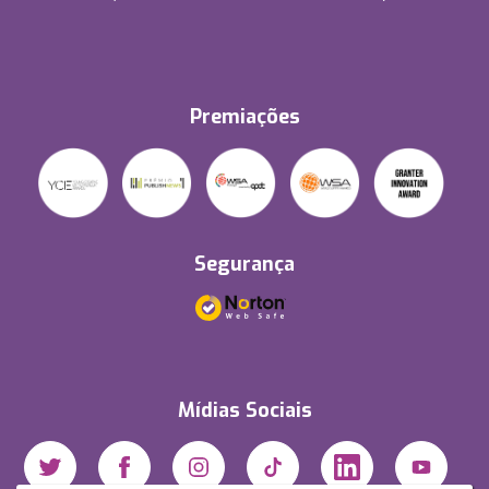
Premiações
Segurança
Mídias Sociais