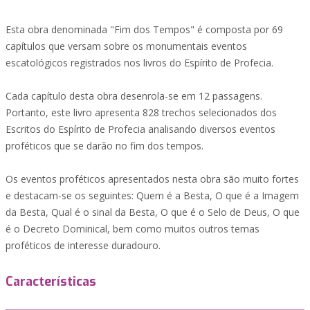
Esta obra denominada "Fim dos Tempos" é composta por 69
capítulos que versam sobre os monumentais eventos
escatológicos registrados nos livros do Espírito de Profecia.
Cada capítulo desta obra desenrola-se em 12 passagens.
Portanto, este livro apresenta 828 trechos selecionados dos
Escritos do Espírito de Profecia analisando diversos eventos
proféticos que se darão no fim dos tempos.
Os eventos proféticos apresentados nesta obra são muito fortes
e destacam-se os seguintes: Quem é a Besta, O que é a Imagem
da Besta, Qual é o sinal da Besta, O que é o Selo de Deus, O que
é o Decreto Dominical, bem como muitos outros temas
proféticos de interesse duradouro.
Características