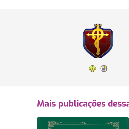
Mais publicações dessa