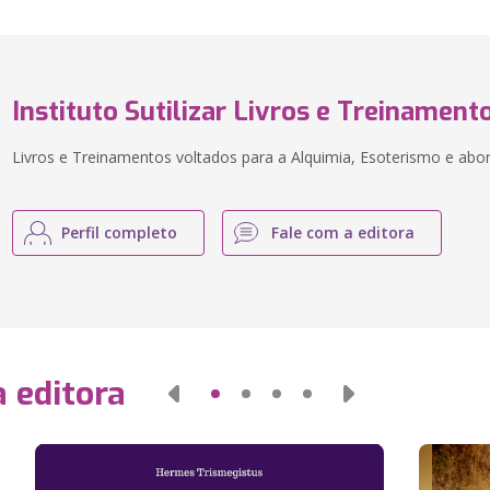
Instituto Sutilizar Livros e Treinament
Livros e Treinamentos voltados para a Alquimia, Esoterismo e abor
Perfil completo
Fale com a editora
 editora