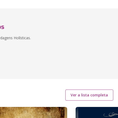
os
dagens Holísticas.
Ver a lista completa