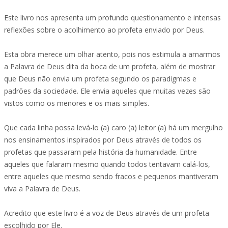
Este livro nos apresenta um profundo questionamento e intensas
reflexões sobre o acolhimento ao profeta enviado por Deus.
Esta obra merece um olhar atento, pois nos estimula a amarmos
a Palavra de Deus dita da boca de um profeta, além de mostrar
que Deus não envia um profeta segundo os paradigmas e
padrões da sociedade. Ele envia aqueles que muitas vezes são
vistos como os menores e os mais simples.
Que cada linha possa levá-lo (a) caro (a) leitor (a) há um mergulho
nos ensinamentos inspirados por Deus através de todos os
profetas que passaram pela história da humanidade. Entre
aqueles que falaram mesmo quando todos tentavam calá-los,
entre aqueles que mesmo sendo fracos e pequenos mantiveram
viva a Palavra de Deus.
Acredito que este livro é a voz de Deus através de um profeta
escolhido por Ele.