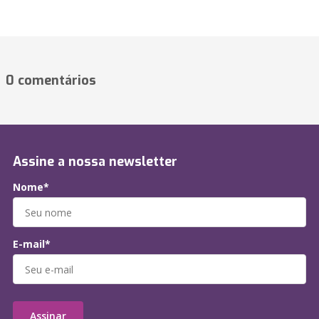
0 comentários
Assine a nossa newsletter
Nome*
E-mail*
Assinar