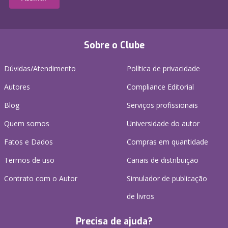
Sobre o Clube
Dúvidas/Atendimento
Política de privacidade
Autores
Compliance Editorial
Blog
Serviços profissionais
Quem somos
Universidade do autor
Fatos e Dados
Compras em quantidade
Termos de uso
Canais de distribuição
Contrato com o Autor
Simulador de publicação
de livros
Precisa de ajuda?