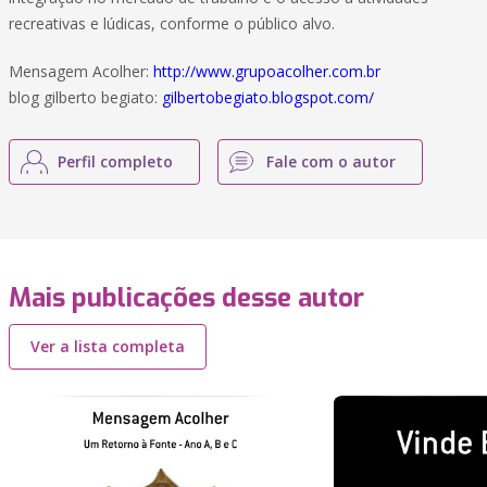
recreativas e lúdicas, conforme o público alvo.
Mensagem Acolher:
http://www.grupoacolher.com.br
blog gilberto begiato:
gilbertobegiato.blogspot.com/
Perfil completo
Fale com o autor
Mais publicações desse autor
Ver a lista completa