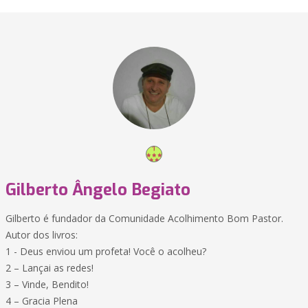
Gilberto Ângelo Begiato
Gilberto é fundador da Comunidade Acolhimento Bom Pastor.
Autor dos livros:
1 - Deus enviou um profeta! Você o acolheu?
2 – Lançai as redes!
3 – Vinde, Bendito!
4 – Gracia Plena