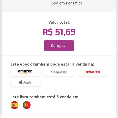
Leia em Pensática
Valor total:
R$ 51,69
Comprar
Este ebook também pode estar à venda na:
Este livro também está à venda em: