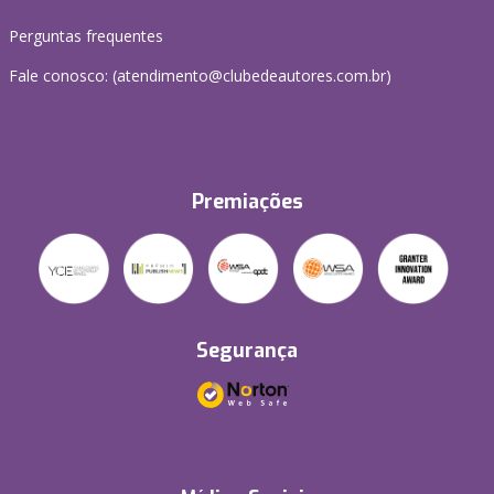
Perguntas frequentes
Fale conosco: (atendimento@clubedeautores.com.br)
Premiações
Segurança