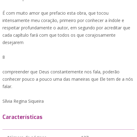
É com muito amor que prefacio esta obra, que tocou
intensamente meu coração, primeiro por conhecer a índole e
respeitar profundamente o autor, em segundo por acreditar que
cada capítulo fará com que todos os que corajosamente
desejarem
8
compreender que Deus constantemente nos fala, poderão
conhecer pouco a pouco uma das maneiras que Ele tem de a nós
falar.
Sílvia Regina Siqueira
Características