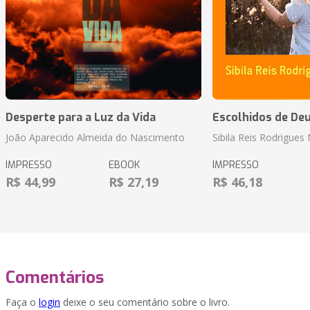
Desperte para a Luz da Vida
Escolhidos de De
João Aparecido Almeida do Nascimento
Sibila Reis Rodrigue
IMPRESSO
EBOOK
IMPRESSO
R$ 44,99
R$ 27,19
R$ 46,18
Comentários
Faça o
login
deixe o seu comentário sobre o livro.