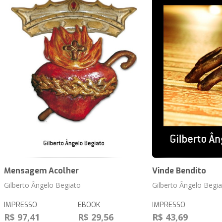
Mensagem Acolher
Vinde Bendito
Gilberto Ângelo Begiato
Gilberto Ângelo Begi
IMPRESSO
EBOOK
IMPRESSO
R$ 97,41
R$ 29,56
R$ 43,69