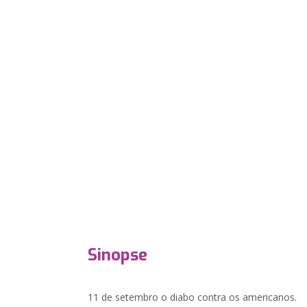
Sinopse
11 de setembro o diabo contra os americanos.