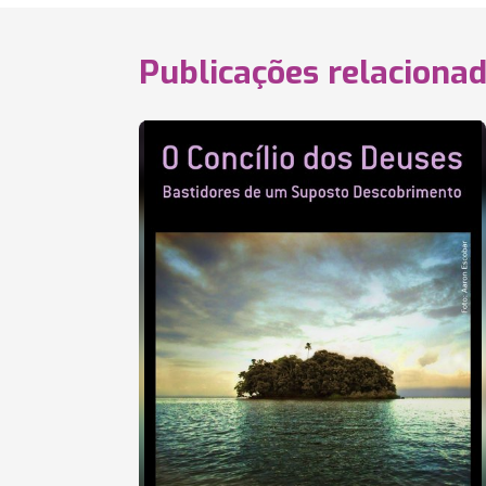
Publicações relaciona