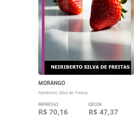
MORANGO
Neiriberto Silva de Freitas
IMPRESSO
EBOOK
R$ 70,16
R$ 47,37