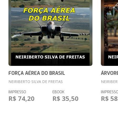
FORÇA AÉREA DO BRASIL
ÁRVORE
NEIRIBERTO SILVA DE FREITAS
NEIRIBER
IMPRESSO
EBOOK
IMPRESS
R$ 74,20
R$ 35,50
R$ 58