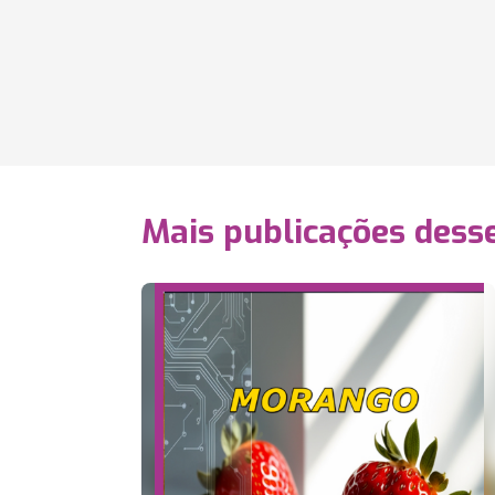
Mais publicações dess