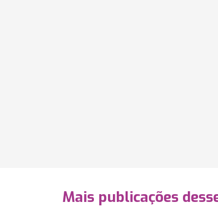
Mais publicações dess