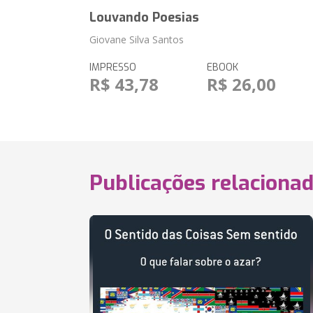
Louvando Poesias
Giovane Silva Santos
IMPRESSO
EBOOK
R$ 43,78
R$ 26,00
Publicações relaciona