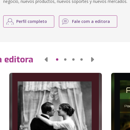
negocio, nuevos productos, nuevos soportes y nuevos mercados.
Perfil completo
Fale com a editora
 editora