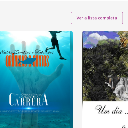
Ver a lista completa