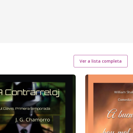
Ver a lista completa