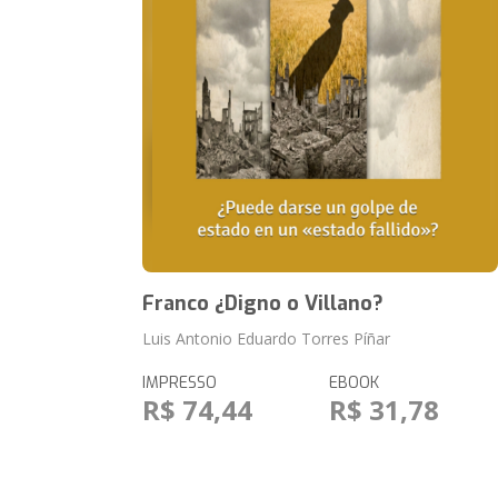
Franco ¿Digno o Villano?
Luis Antonio Eduardo Torres Píñar
IMPRESSO
EBOOK
R$ 74,44
R$ 31,78