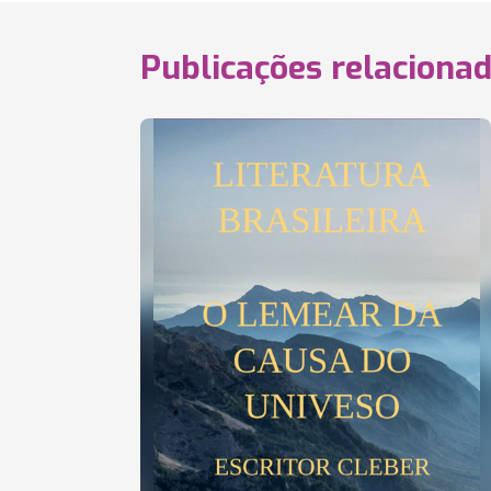
Publicações relaciona