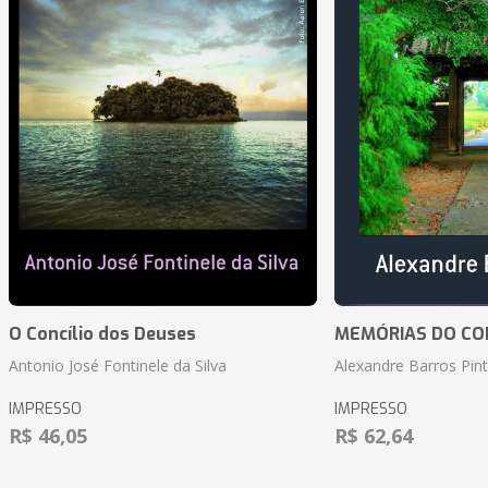
O Concílio dos Deuses
MEMÓRIAS DO CO
Antonio José Fontinele da Silva
Alexandre Barros Pin
IMPRESSO
IMPRESSO
R$ 46,05
R$ 62,64