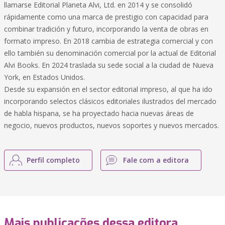
llamarse Editorial Planeta Alvi, Ltd. en 2014 y se consolidó
rápidamente como una marca de prestigio con capacidad para
combinar tradición y futuro, incorporando la venta de obras en
formato impreso. En 2018 cambia de estrategia comercial y con
ello también su denominación comercial por la actual de Editorial
Alvi Books. En 2024 traslada su sede social a la ciudad de Nueva
York, en Estados Unidos.
Desde su expansión en el sector editorial impreso, al que ha ido
incorporando selectos clásicos editoriales ilustrados del mercado
de habla hispana, se ha proyectado hacia nuevas áreas de
negocio, nuevos productos, nuevos soportes y nuevos mercados.
Perfil completo
Fale com a editora
Mais publicações dessa editora