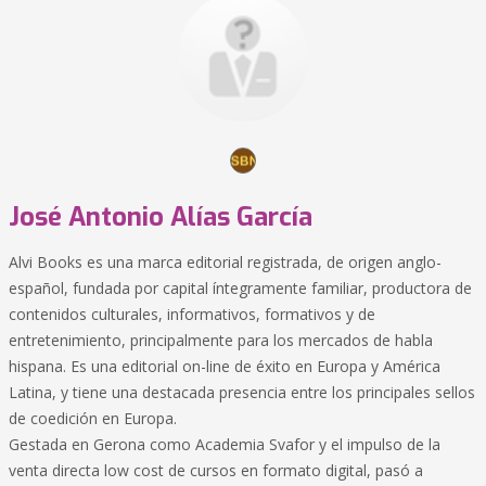
José Antonio Alías García
Alvi Books es una marca editorial registrada, de origen anglo-
español, fundada por capital íntegramente familiar, productora de
contenidos culturales, informativos, formativos y de
entretenimiento, principalmente para los mercados de habla
hispana. Es una editorial on-line de éxito en Europa y América
Latina, y tiene una destacada presencia entre los principales sellos
de coedición en Europa.
Gestada en Gerona como Academia Svafor y el impulso de la
venta directa low cost de cursos en formato digital, pasó a