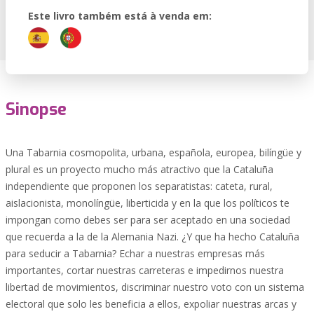
Este livro também está à venda em:
Sinopse
Una Tabarnia cosmopolita, urbana, española, europea, bilíngüe y
plural es un proyecto mucho más atractivo que la Cataluña
independiente que proponen los separatistas: cateta, rural,
aislacionista, monolíngüe, liberticida y en la que los políticos te
impongan como debes ser para ser aceptado en una sociedad
que recuerda a la de la Alemania Nazi. ¿Y que ha hecho Cataluña
para seducir a Tabarnia? Echar a nuestras empresas más
importantes, cortar nuestras carreteras e impedirnos nuestra
libertad de movimientos, discriminar nuestro voto con un sistema
electoral que solo les beneficia a ellos, expoliar nuestras arcas y