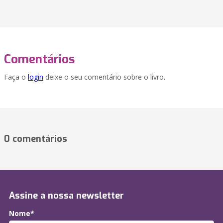
Comentários
Faça o
login
deixe o seu comentário sobre o livro.
0 comentários
Assine a nossa newsletter
Nome*