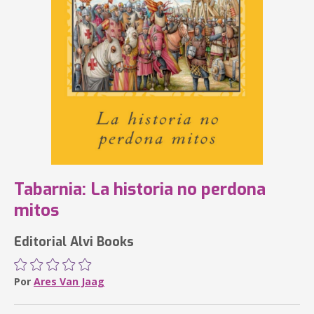
Tabarnia: La historia no perdona
mitos
Editorial Alvi Books
Por
Ares Van Jaag