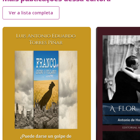
Ver a lista completa