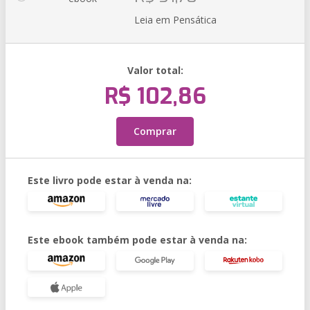
Leia em Pensática
Valor total:
R$ 102,86
Comprar
Este livro pode estar à venda na:
Este ebook também pode estar à venda na: