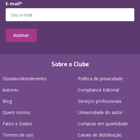
E-mail*
Assinar
Sobre o Clube
Dúvidas/Atendimento
Política de privacidade
Autores
Compliance Editorial
Blog
Serviços profissionais
Quem somos
Universidade do autor
Fatos e Dados
Compras em quantidade
Termos de uso
Canais de distribuição