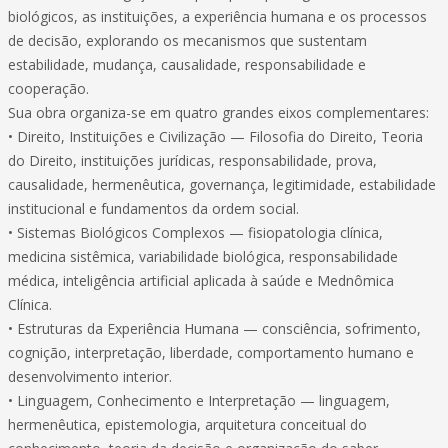
biológicos, as instituições, a experiência humana e os processos
de decisão, explorando os mecanismos que sustentam
estabilidade, mudança, causalidade, responsabilidade e
cooperação.
Sua obra organiza-se em quatro grandes eixos complementares:
• Direito, Instituições e Civilização — Filosofia do Direito, Teoria
do Direito, instituições jurídicas, responsabilidade, prova,
causalidade, hermenêutica, governança, legitimidade, estabilidade
institucional e fundamentos da ordem social.
• Sistemas Biológicos Complexos — fisiopatologia clínica,
medicina sistêmica, variabilidade biológica, responsabilidade
médica, inteligência artificial aplicada à saúde e Mednômica
Clínica.
• Estruturas da Experiência Humana — consciência, sofrimento,
cognição, interpretação, liberdade, comportamento humano e
desenvolvimento interior.
• Linguagem, Conhecimento e Interpretação — linguagem,
hermenêutica, epistemologia, arquitetura conceitual do