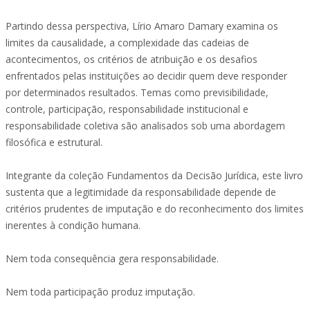
Partindo dessa perspectiva, Lírio Amaro Damary examina os
limites da causalidade, a complexidade das cadeias de
acontecimentos, os critérios de atribuição e os desafios
enfrentados pelas instituições ao decidir quem deve responder
por determinados resultados. Temas como previsibilidade,
controle, participação, responsabilidade institucional e
responsabilidade coletiva são analisados sob uma abordagem
filosófica e estrutural.
Integrante da coleção Fundamentos da Decisão Jurídica, este livro
sustenta que a legitimidade da responsabilidade depende de
critérios prudentes de imputação e do reconhecimento dos limites
inerentes à condição humana.
Nem toda consequência gera responsabilidade.
Nem toda participação produz imputação.