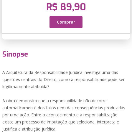
R$ 89,90
Comprar
Sinopse
A Arquitetura da Responsabilidade Jurídica investiga uma das
questões centrais do Direito: como a responsabilidade pode ser
legitimamente atribuída?
A obra demonstra que a responsabilidade não decorre
automaticamente dos fatos nem das consequências produzidas
por uma ação. Entre o acontecimento e a responsabilização
existe um processo de imputação que seleciona, interpreta e
justifica a atribuição jurídica.