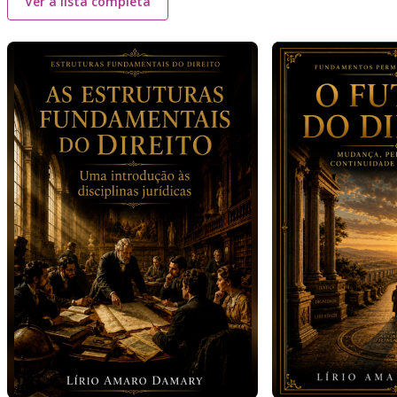
Ver a lista completa