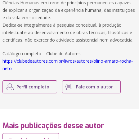
Ciências Humanas em torno de princípios permanentes capazes
de explicar a organização da experiência humana, das instituições
e da vida em sociedade.
Dedica-se integralmente à pesquisa conceitual, à produção
intelectual e ao desenvolvimento de obras técnicas, filosóficas e
científicas, não exercendo atividade assistencial nem advocatícia.
Catálogo completo – Clube de Autores:
https://clubedeautores.com.br/livros/autores/olirio-amaro-rocha-
neto
Perfil completo
Fale com o autor
Mais publicações desse autor