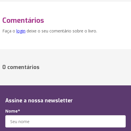
Comentários
Faça o
login
deixe o seu comentário sobre o livro.
0 comentários
Assine a nossa newsletter
Nome*