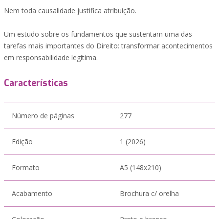
Nem toda causalidade justifica atribuição.
Um estudo sobre os fundamentos que sustentam uma das
tarefas mais importantes do Direito: transformar acontecimentos
em responsabilidade legítima.
Características
Número de páginas
277
Edição
1 (2026)
Formato
A5 (148x210)
Acabamento
Brochura c/ orelha