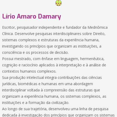
Lírio Amaro Damary
Escritor, pesquisador independente e fundador da Mednômica
Clínica. Desenvolve pesquisas interdisciplinares sobre Direito,
sistemas complexos e estruturas da experiência humana,
investigando os princípios que organizam as instituições, a
consciência e os processos de decisão.
Possui mestrado, com ênfase em linguagem, hermenêutica,
cognição e raciocínio aplicados à interpretação e à análise de
contextos humanos complexos.
Sua produção intelectual integra contribuições das ciências
jurídicas, biomédicas e humanas em uma abordagem
interdisciplinar voltada à compreensão das estruturas que
organizam a experiência humana, os sistemas complexos, as
instituições e a formação da civilização.
Ao longo de sua trajetória, desenvolveu uma linha de pesquisa
dedicada à investigação dos princípios que organizam os sistemas