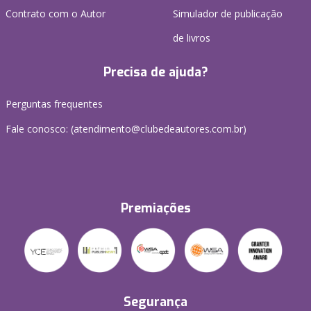
Contrato com o Autor
Simulador de publicação
de livros
Precisa de ajuda?
Perguntas frequentes
Fale conosco: (atendimento@clubedeautores.com.br)
Premiações
Segurança