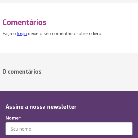
Comentários
Faça o
login
deixe o seu comentário sobre o livro.
0 comentários
Assine a nossa newsletter
Nome*