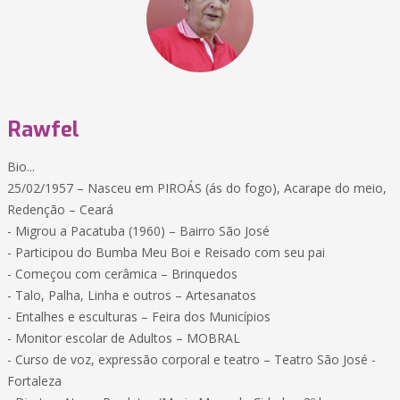
Rawfel
Bio...
25/02/1957 – Nasceu em PIROÁS (ás do fogo), Acarape do meio,
Redenção – Ceará
- Migrou a Pacatuba (1960) – Bairro São José
- Participou do Bumba Meu Boi e Reisado com seu pai
- Começou com cerâmica – Brinquedos
- Talo, Palha, Linha e outros – Artesanatos
- Entalhes e esculturas – Feira dos Municípios
- Monitor escolar de Adultos – MOBRAL
- Curso de voz, expressão corporal e teatro – Teatro São José -
Fortaleza