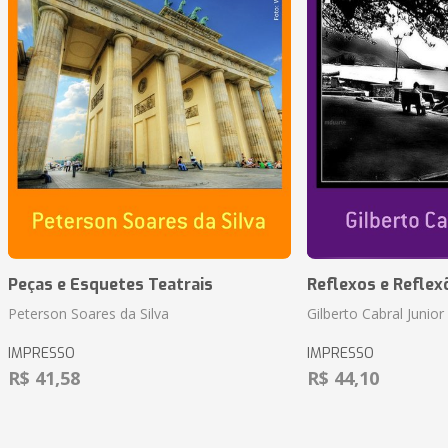
Peças e Esquetes Teatrais
Reflexos e Reflex
Peterson Soares da Silva
Gilberto Cabral Junior
IMPRESSO
IMPRESSO
R$ 41,58
R$ 44,10