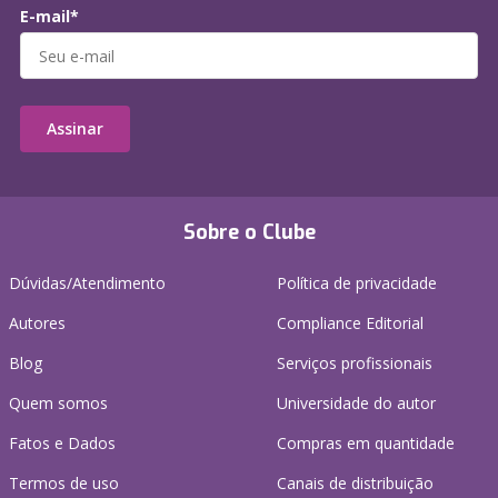
E-mail*
Assinar
Sobre o Clube
Dúvidas/Atendimento
Política de privacidade
Autores
Compliance Editorial
Blog
Serviços profissionais
Quem somos
Universidade do autor
Fatos e Dados
Compras em quantidade
Termos de uso
Canais de distribuição