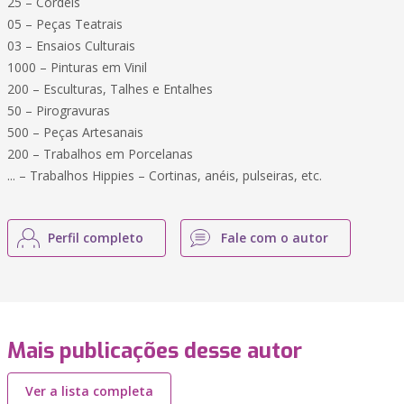
25 – Cordéis
05 – Peças Teatrais
03 – Ensaios Culturais
1000 – Pinturas em Vinil
200 – Esculturas, Talhes e Entalhes
50 – Pirogravuras
500 – Peças Artesanais
200 – Trabalhos em Porcelanas
... – Trabalhos Hippies – Cortinas, anéis, pulseiras, etc.
Perfil completo
Fale com o autor
Mais publicações desse autor
Ver a lista completa