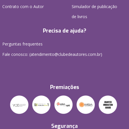
Contrato com o Autor
Simulador de publicação
de livros
Precisa de ajuda?
Perguntas frequentes
Fale conosco: (atendimento@clubedeautores.com.br)
Premiações
Segurança