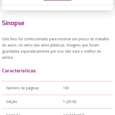
Sinopse
Este livro foi confeccionado para mostrar um pouco do trabalho
do autor, no ramo das artes plásticas. Imagens que foram
guardadas esporadicamente por isso não está o melhor do
artista.
Características
Número de páginas
100
Edição
1 (2018)