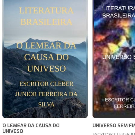
O LEMEAR DA CAUSA DO
UNIVERSO SEM FI
UNIVESO
ESCRITOR CLEBER J