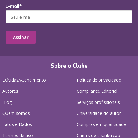
E-mail*
Assinar
Sobre o Clube
Dúvidas/Atendimento
Política de privacidade
Autores
Compliance Editorial
Blog
Serviços profissionais
Quem somos
Universidade do autor
Fatos e Dados
Compras em quantidade
Termos de uso
Canais de distribuição