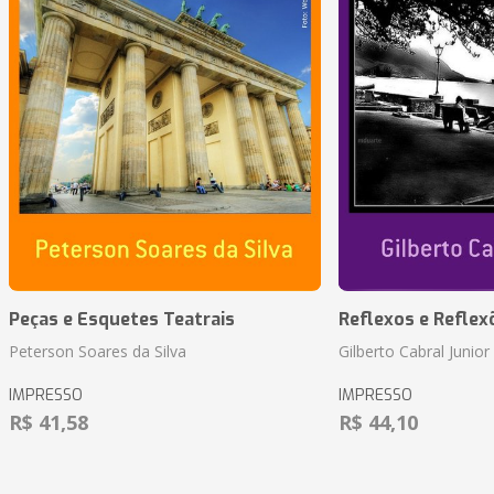
Peças e Esquetes Teatrais
Reflexos e Reflex
Peterson Soares da Silva
Gilberto Cabral Junior
IMPRESSO
IMPRESSO
R$ 41,58
R$ 44,10