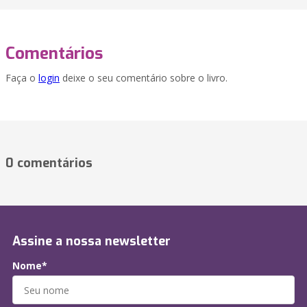
Comentários
Faça o
login
deixe o seu comentário sobre o livro.
0 comentários
Assine a nossa newsletter
Nome*