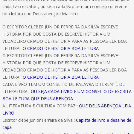
cada livro escritor , ou seja cada livro tem um conceito diferente
boa leitura que Deus abençoa leia livro
O ESCRITOR CLEBER JUNIOR FERREIRA DA SILVA ESCREVE
HISTORIA POR QUE GOSTA DE ESCREVE HISTORIA UM
VEDADEIRO CRIADO DE HISTORIA PARA AS PESSOAS LER BOA
LEITURA :
O CRIADO DE HISTORIA BOA LEITURA
O ESCRITOR CLEBER JUNIOR FERREIRA DA SILVA ESCREVE
HISTORIA POR QUE GOSTA DE ESCREVE HISTORIA UM
VEDADEIRO CRIADO DE HISTORIA PARA AS PESSOAS LER BOA
LEITURA :
O CRIADO DE HISTORIA BOA LEITURA
CADA LIVRO TEM UM CONSEITO DE PALAVRA DIFERENTE DE
LITERATURA :
OU SEJA CADA LIVRO E UM CONSEITO DE ESCRITA
BOA LEITURA QUE DEUS ABENÇOA
A LITERATURA E CULTURA COM PAZ :
QUE DEUS ABENÇOA LEIA
LIVRO
Escritor clebe Junior Ferreira da Silva :
Capista de livro e desaine de
capa