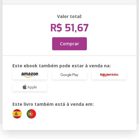
Valor total:
R$ 51,67
Comprar
Este ebook também pode estar à venda na:
Este livro também está à venda em: