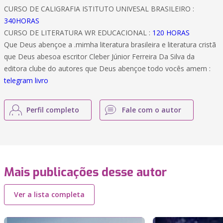
CURSO DE CALIGRAFIA ISTITUTO UNIVESAL BRASILEIRO :
340HORAS
CURSO DE LITERATURA WR EDUCACIONAL :
120 HORAS
Que Deus abençoe a .mimha literatura brasileira e literatura cristã
que Deus abesoa escritor Cleber Júnior Ferreira Da Silva da
editora clube do autores que Deus abençoe todo vocês amem :
telegram livro
Perfil completo
Fale com o autor
Mais publicações desse autor
Ver a lista completa