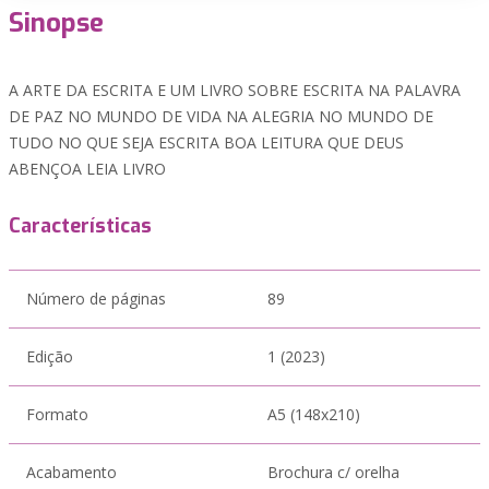
Sinopse
A ARTE DA ESCRITA E UM LIVRO SOBRE ESCRITA NA PALAVRA
DE PAZ NO MUNDO DE VIDA NA ALEGRIA NO MUNDO DE
TUDO NO QUE SEJA ESCRITA BOA LEITURA QUE DEUS
ABENÇOA LEIA LIVRO
Características
Número de páginas
89
Edição
1 (2023)
Formato
A5 (148x210)
Acabamento
Brochura c/ orelha