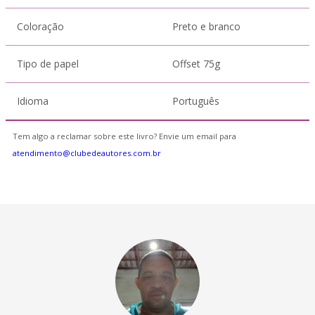
Coloração
Preto e branco
Tipo de papel
Offset 75g
Idioma
Português
Tem algo a reclamar sobre este livro? Envie um email para
atendimento@clubedeautores.com.br