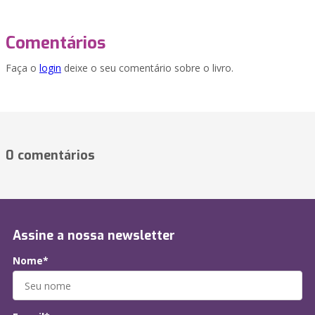
Comentários
Faça o
login
deixe o seu comentário sobre o livro.
0 comentários
Assine a nossa newsletter
Nome*