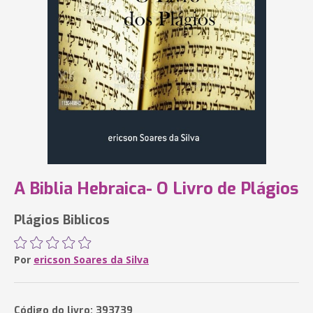
A Biblia Hebraica- O Livro de Plágios
Plágios Biblicos
Por
ericson Soares da Silva
Código do livro: 393739