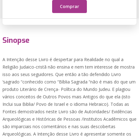
Comprar
Sinopse
A Intenção desse Livro é despertar para Realidade no qual a
Religião Judaico-cristã não ensina e nem tem interesse de mostra
isso aos seus seguidores. Que então a tão defendido Livro
‘sagrado “conhecido como “Bíblia Sagrada “não é mais do que um
produto Literário de Crença- Política do Mundo Judeu. E plagiou
vários conceitos de Outros Povos mais Antigos do que ela (isto
Inclui sua Biblia/ Povo de Israel e o idioma Hebraico). Todas as
Fontes demostrados neste Livro são de Autoridades/ Evidências
Arqueológicas e Históricas de Pessoas /Institutos Acadêmicos que
são imparciais nos comentários e nas suas descobertas
Arqueológicas. A Intenção desse Livro é apresentar somente os