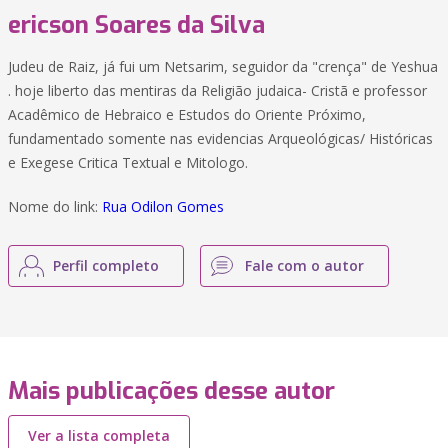
ericson Soares da Silva
Judeu de Raiz, já fui um Netsarim, seguidor da "crença" de Yeshua
. hoje liberto das mentiras da Religião judaica- Cristã e professor
Acadêmico de Hebraico e Estudos do Oriente Próximo,
fundamentado somente nas evidencias Arqueológicas/ Históricas
e Exegese Critica Textual e Mitologo.
Nome do link:
Rua Odilon Gomes
Perfil completo
Fale com o autor
Mais publicações desse autor
Ver a lista completa