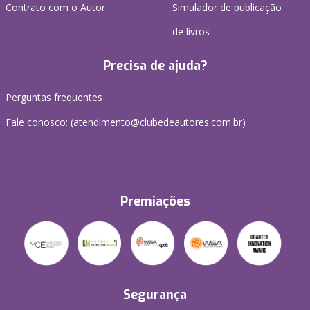
Contrato com o Autor
Simulador de publicação
de livros
Precisa de ajuda?
Perguntas frequentes
Fale conosco: (atendimento@clubedeautores.com.br)
Premiações
Segurança