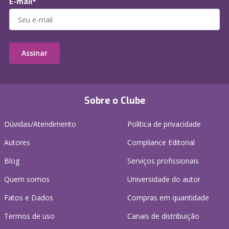
E-mail*
Assinar
Sobre o Clube
Dúvidas/Atendimento
Política de privacidade
Autores
Compliance Editorial
Blog
Serviços profissionais
Quem somos
Universidade do autor
Fatos e Dados
Compras em quantidade
Termos de uso
Canais de distribuição