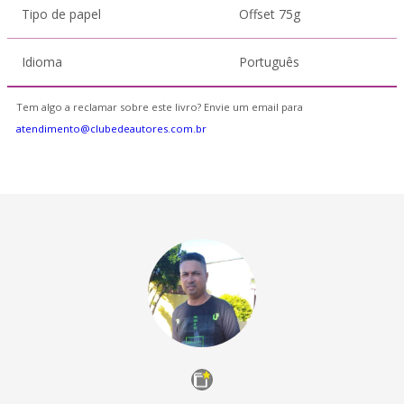
Tipo de papel
Offset 75g
Idioma
Português
Tem algo a reclamar sobre este livro? Envie um email para
atendimento@clubedeautores.com.br