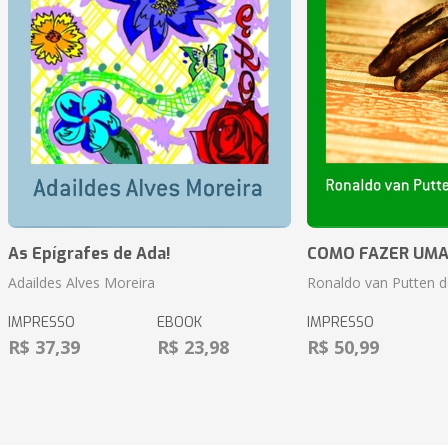
As Epígrafes de Ada!
COMO FAZER UMA
Adaildes Alves Moreira
Ronaldo van Putten d
IMPRESSO
EBOOK
IMPRESSO
R$ 37,39
R$ 23,98
R$ 50,99