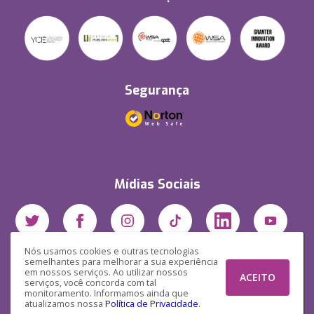
Segurança
Mídias Sociais
Nós usamos cookies e outras tecnologias
semelhantes para melhorar a sua experiência
em nossos serviços. Ao utilizar nossos
ACEITO
serviços, você concorda com tal
monitoramento. Informamos ainda que
atualizamos nossa
Política de Privacidade
.