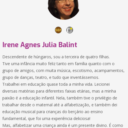
Irene Agnes Julia Balint
Descendente de húngaros, sou a terceira de quatro filhas.
Tive uma infância muito feliz tanto em família quanto com o
grupo de amigos, com muita música, escotismo, acampamentos,
grupo de danças, teatro, e tudo que inventássemos.
Trabalhei em educação quase toda a minha vida. Lecionei
diversas matérias para diferentes faixas etárias, mas a minha
paixão é a educação infantil. Nela, também tive o privilégio de
trabalhar desde o maternal até a alfabetização, e também dei
educação musical para crianças do berçário ao ensino
fundamental, que foi uma experiência deliciosa!
Mas, alfabetizar uma criança ainda é um presente divino. É como