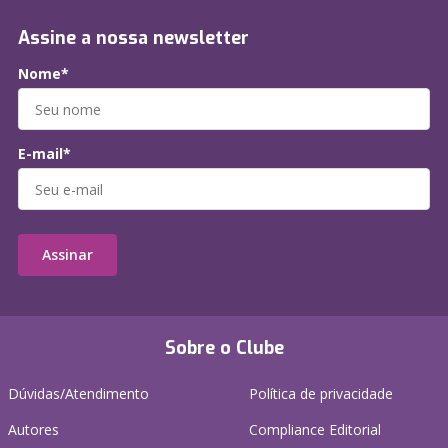
Assine a nossa newsletter
Nome*
E-mail*
Assinar
Sobre o Clube
Dúvidas/Atendimento
Política de privacidade
Autores
Compliance Editorial