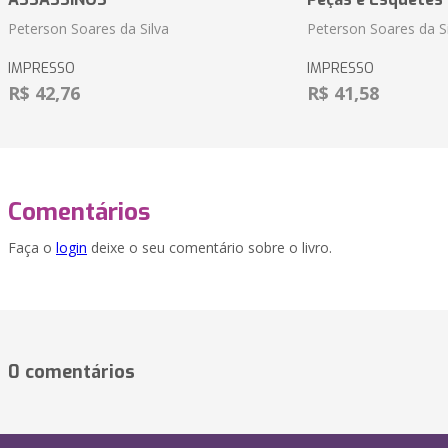
Peterson Soares da Silva
Peterson Soares da Si
IMPRESSO
IMPRESSO
R$ 42,76
R$ 41,58
Comentários
Faça o
login
deixe o seu comentário sobre o livro.
0 comentários