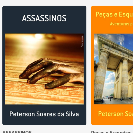
ASSASSINOS
Peças e Esquetes 