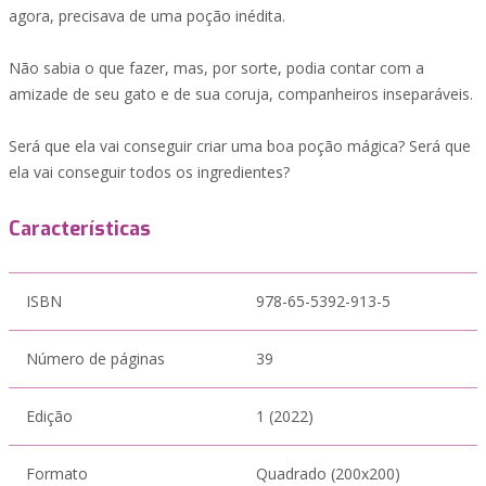
agora, precisava de uma poção inédita.
Não sabia o que fazer, mas, por sorte, podia contar com a
amizade de seu gato e de sua coruja, companheiros inseparáveis.
Será que ela vai conseguir criar uma boa poção mágica? Será que
ela vai conseguir todos os ingredientes?
Características
ISBN
978-65-5392-913-5
Número de páginas
39
Edição
1 (2022)
Formato
Quadrado (200x200)