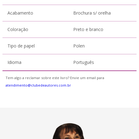
Acabamento
Brochura s/ orelha
Coloração
Preto e branco
Tipo de papel
Polen
Idioma
Português
Tem algo a reclamar sobre este livro? Envie um email para
atendimento@clubedeautores.com.br