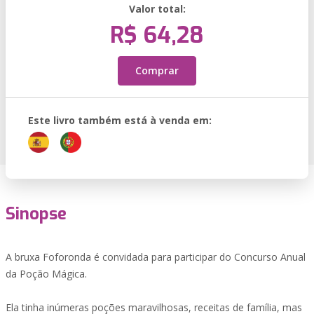
Valor total:
R$ 64,28
Comprar
Este livro também está à venda em:
Sinopse
A bruxa Foforonda é convidada para participar do Concurso Anual
da Poção Mágica.
Ela tinha inúmeras poções maravilhosas, receitas de família, mas