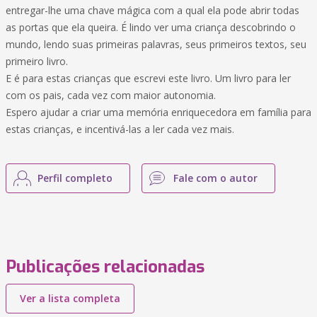
entregar-lhe uma chave mágica com a qual ela pode abrir todas
as portas que ela queira. É lindo ver uma criança descobrindo o
mundo, lendo suas primeiras palavras, seus primeiros textos, seu
primeiro livro.
E é para estas crianças que escrevi este livro. Um livro para ler
com os pais, cada vez com maior autonomia.
Espero ajudar a criar uma memória enriquecedora em família para
estas crianças, e incentivá-las a ler cada vez mais.
Perfil completo
Fale com o autor
Publicações relacionadas
Ver a lista completa