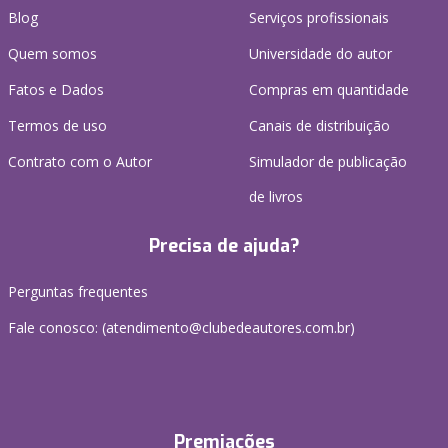
Blog
Serviços profissionais
Quem somos
Universidade do autor
Fatos e Dados
Compras em quantidade
Termos de uso
Canais de distribuição
Contrato com o Autor
Simulador de publicação
de livros
Precisa de ajuda?
Perguntas frequentes
Fale conosco: (atendimento@clubedeautores.com.br)
Premiações