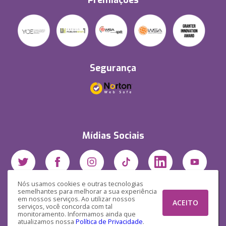
Premiações
Segurança
Mídias Sociais
Nós usamos cookies e outras tecnologias
semelhantes para melhorar a sua experiência
em nossos serviços. Ao utilizar nossos
ACEITO
serviços, você concorda com tal
monitoramento. Informamos ainda que
atualizamos nossa
Política de Privacidade
.