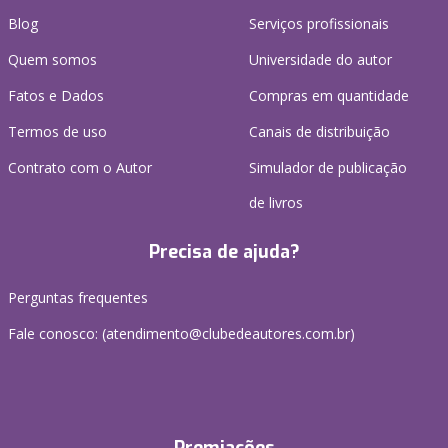
Blog
Serviços profissionais
Quem somos
Universidade do autor
Fatos e Dados
Compras em quantidade
Termos de uso
Canais de distribuição
Contrato com o Autor
Simulador de publicação
de livros
Precisa de ajuda?
Perguntas frequentes
Fale conosco: (atendimento@clubedeautores.com.br)