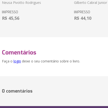
Neusa Pivotto Rodrigues
Gilberto Cabral Junior
IMPRESSO
IMPRESSO
R$ 45,56
R$ 44,10
Comentários
Faça o
login
deixe o seu comentário sobre o livro.
0 comentários