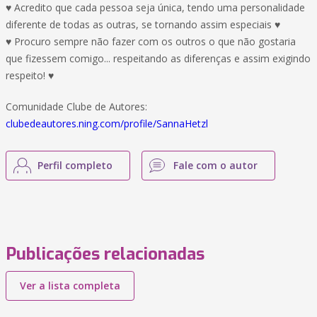
♥ Acredito que cada pessoa seja única, tendo uma personalidade
diferente de todas as outras, se tornando assim especiais ♥
♥ Procuro sempre não fazer com os outros o que não gostaria
que fizessem comigo... respeitando as diferenças e assim exigindo
respeito! ♥
Comunidade Clube de Autores:
clubedeautores.ning.com/profile/SannaHetzl
Perfil completo
Fale com o autor
Publicações relacionadas
Ver a lista completa