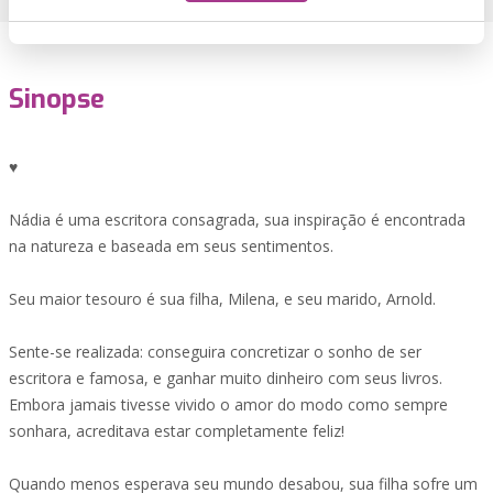
Sinopse
♥
Nádia é uma escritora consagrada, sua inspiração é encontrada
na natureza e baseada em seus sentimentos.
Seu maior tesouro é sua filha, Milena, e seu marido, Arnold.
Sente-se realizada: conseguira concretizar o sonho de ser
escritora e famosa, e ganhar muito dinheiro com seus livros.
Embora jamais tivesse vivido o amor do modo como sempre
sonhara, acreditava estar completamente feliz!
Quando menos esperava seu mundo desabou, sua filha sofre um