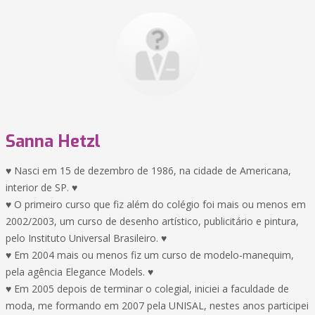
Sanna Hetzl
♥ Nasci em 15 de dezembro de 1986, na cidade de Americana,
interior de SP. ♥
♥ O primeiro curso que fiz além do colégio foi mais ou menos em
2002/2003, um curso de desenho artístico, publicitário e pintura,
pelo Instituto Universal Brasileiro. ♥
♥ Em 2004 mais ou menos fiz um curso de modelo-manequim,
pela agência Elegance Models. ♥
♥ Em 2005 depois de terminar o colegial, iniciei a faculdade de
moda, me formando em 2007 pela UNISAL, nestes anos participei