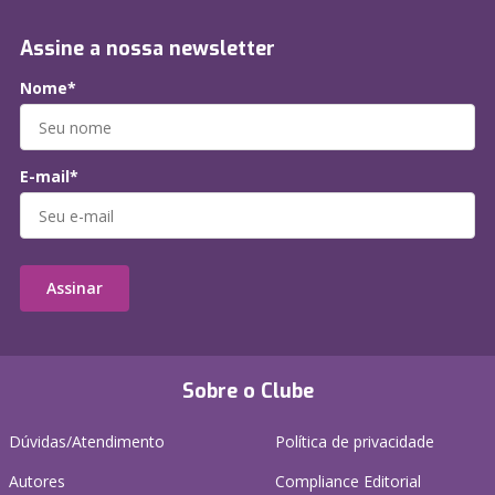
Assine a nossa newsletter
Nome*
E-mail*
Assinar
Sobre o Clube
Dúvidas/Atendimento
Política de privacidade
Autores
Compliance Editorial