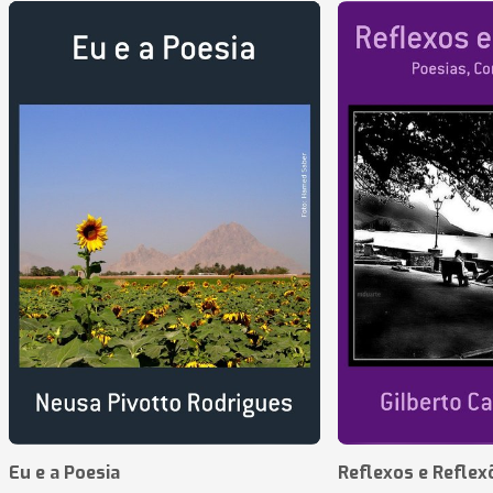
Eu e a Poesia
Reflexos e Reflex