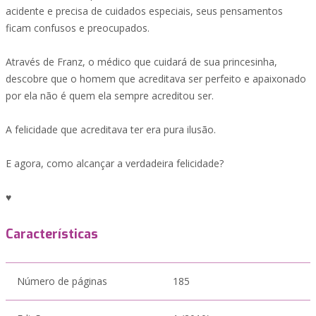
acidente e precisa de cuidados especiais, seus pensamentos
ficam confusos e preocupados.
Através de Franz, o médico que cuidará de sua princesinha,
descobre que o homem que acreditava ser perfeito e apaixonado
por ela não é quem ela sempre acreditou ser.
A felicidade que acreditava ter era pura ilusão.
E agora, como alcançar a verdadeira felicidade?
♥
Características
Número de páginas
185