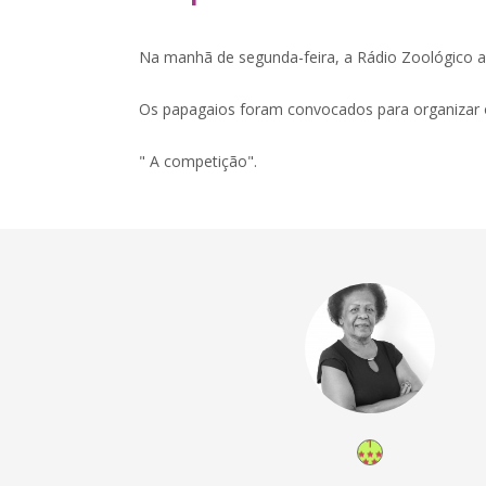
Na manhã de segunda-feira, a Rádio Zoológico a
Os papagaios foram convocados para organizar 
" A competição".