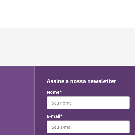
Assine a nossa newsletter
Nome*
E-mail*