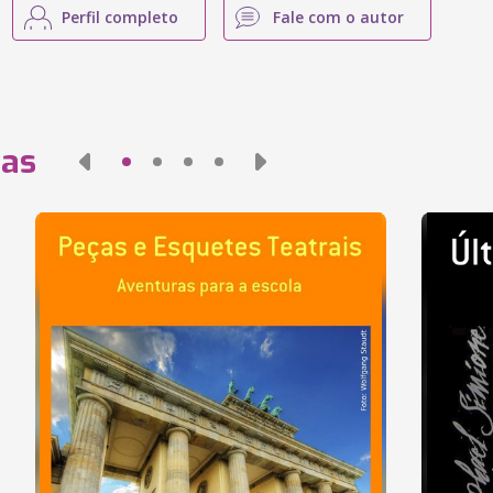
Perfil completo
Fale com o autor
das