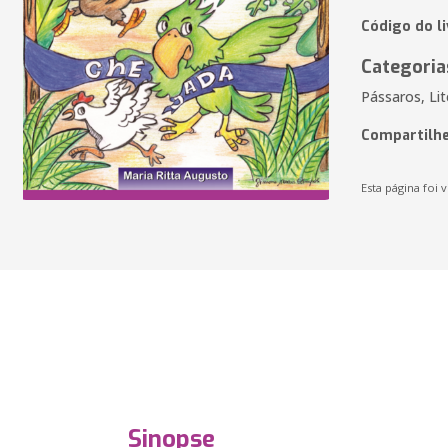
Código do l
Categoria
Pássaros, Lit
Compartilhe
Esta página foi v
Sinopse