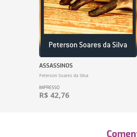
ASSASSINOS
Peterson Soares da Silva
IMPRESSO
R$ 42,76
Coment