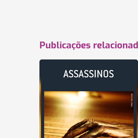
Publicações relaciona