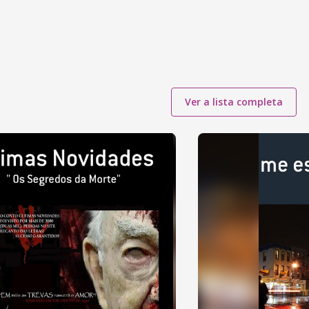
Ver a lista completa