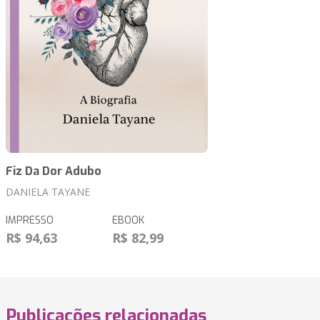
Fiz Da Dor Adubo
DANIELA TAYANE
IMPRESSO
EBOOK
R$ 94,63
R$ 82,99
Publicações relacionadas