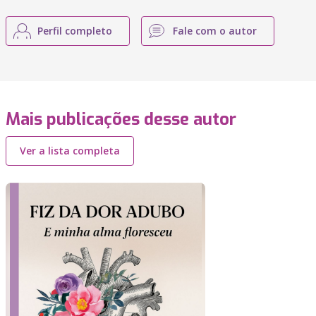
Perfil completo
Fale com o autor
Mais publicações desse autor
Ver a lista completa