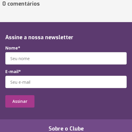
0 comentários
Assine a nossa newsletter
Nome*
E-mail*
Assinar
Sobre o Clube