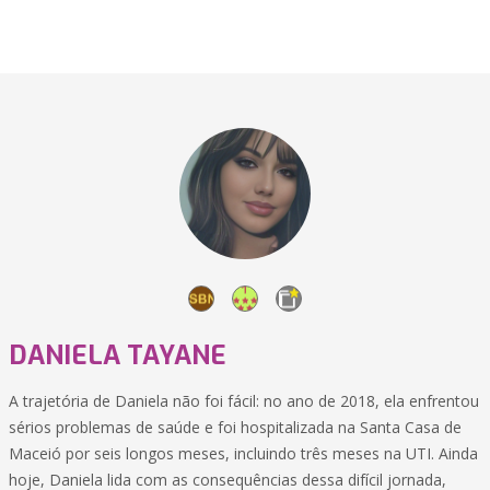
DANIELA TAYANE
A trajetória de Daniela não foi fácil: no ano de 2018, ela enfrentou
sérios problemas de saúde e foi hospitalizada na Santa Casa de
Maceió por seis longos meses, incluindo três meses na UTI. Ainda
hoje, Daniela lida com as consequências dessa difícil jornada,