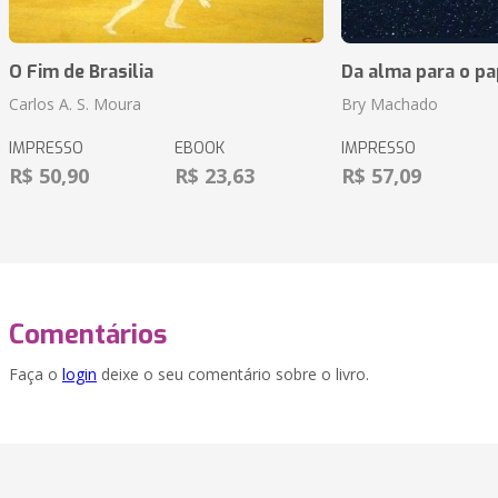
O Fim de Brasilia
Da alma para o pa
Carlos A. S. Moura
Bry Machado
IMPRESSO
EBOOK
IMPRESSO
R$ 50,90
R$ 23,63
R$ 57,09
Comentários
Faça o
login
deixe o seu comentário sobre o livro.