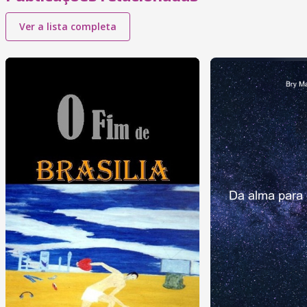
Ver a lista completa