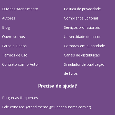
Dúvidas/Atendimento
Política de privacidade
Autores
Compliance Editorial
Blog
Serviços profissionais
Quem somos
Universidade do autor
Fatos e Dados
Compras em quantidade
Termos de uso
Canais de distribuição
Contrato com o Autor
Simulador de publicação
de livros
Precisa de ajuda?
Perguntas frequentes
Fale conosco: (atendimento@clubedeautores.com.br)