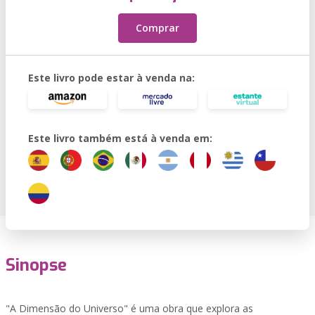
Comprar
Este livro pode estar à venda na:
Este livro também está à venda em:
Sinopse
"A Dimensão do Universo" é uma obra que explora as