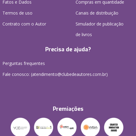
Fatos e Dados
Compras em quantidade
Termos de uso
Canais de distribuição
Contrato com o Autor
Simulador de publicação
de livros
Precisa de ajuda?
Perguntas frequentes
Fale conosco: (atendimento@clubedeautores.com.br)
Premiações