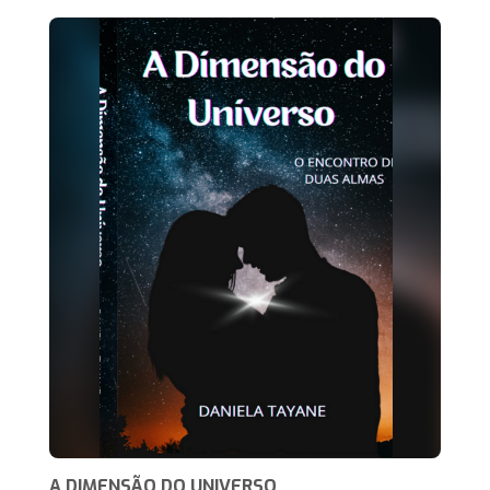
A DIMENSÃO DO UNIVERSO