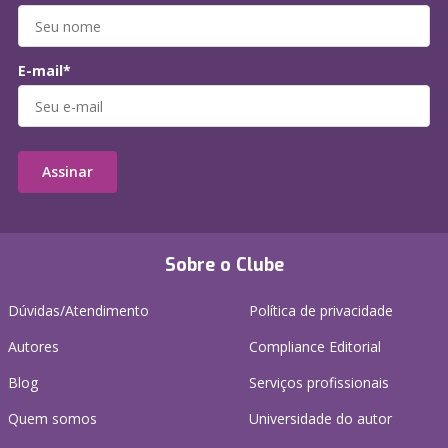
E-mail*
Assinar
Sobre o Clube
Dúvidas/Atendimento
Política de privacidade
Autores
Compliance Editorial
Blog
Serviços profissionais
Quem somos
Universidade do autor