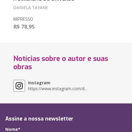
DANIELA TAYANE
IMPRESSO
R$ 78,95
Notícias sobre o autor e suas
obras
Instagram
https://www.instagram.com/d...
Assine a nossa newsletter
Nome*