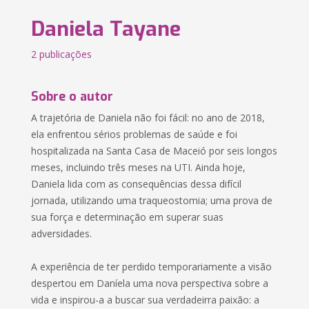
Daniela Tayane
2 publicações
Sobre o autor
A trajetória de Daniela não foi fácil: no ano de 2018,
ela enfrentou sérios problemas de saúde e foi
hospitalizada na Santa Casa de Maceió por seis longos
meses, incluindo três meses na UTI. Ainda hoje,
Daniela lida com as consequências dessa difícil
jornada, utilizando uma traqueostomia; uma prova de
sua força e determinação em superar suas
adversidades.
A experiência de ter perdido temporariamente a visão
despertou em Daníela uma nova perspectiva sobre a
vida e inspirou-a a buscar sua verdadeirra paixão: a