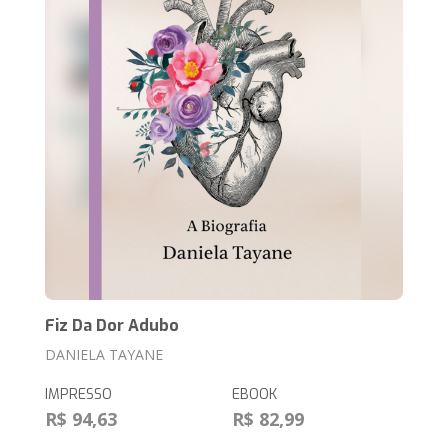
Fiz Da Dor Adubo
DANIELA TAYANE
IMPRESSO
EBOOK
R$ 94,63
R$ 82,99