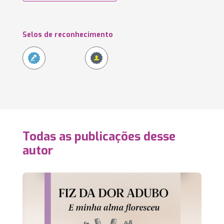
Selos de reconhecimento
Todas as publicações desse
autor