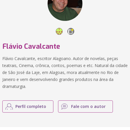
Flávio Cavalcante
Flávio Cavalcante, escritor Alagoano. Autor de novelas, peças
teatrais, Cinema, crônica, contos, poemas e etc. Natural da cidade
de Sâo José da Laje, em Alagoas, mora atualmente no Rio de
Janeiro e vem desenvolvendo grandes produtos na área da
dramaturgia.
Perfil completo
Fale com o autor