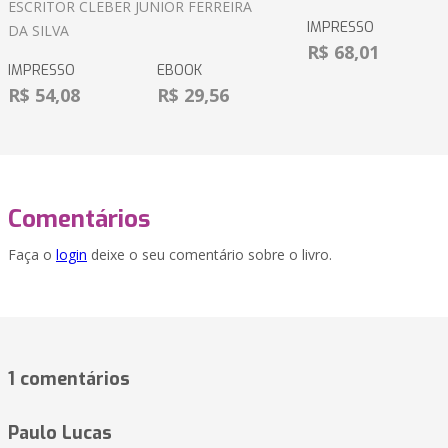
ESCRITOR CLEBER JUNIOR FERREIRA
IMPRESSO
DA SILVA
R$ 68,01
IMPRESSO
EBOOK
R$ 54,08
R$ 29,56
Comentários
Faça o
login
deixe o seu comentário sobre o livro.
1 comentários
Paulo Lucas