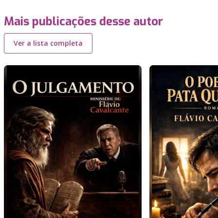
Mais publicações desse autor
Ver a lista completa