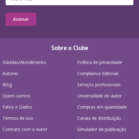
Assinar
Sobre o Clube
Dúvidas/Atendimento
Política de privacidade
Autores
Compliance Editorial
Blog
Serviços profissionais
Quem somos
Universidade do autor
Fatos e Dados
Compras em quantidade
Termos de uso
Canais de distribuição
Contrato com o Autor
Simulador de publicação