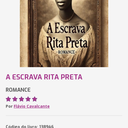
A ESCRAVA RITA PRETA
ROMANCE
Por
Flávio Cavalcante
Código do livro: 138946