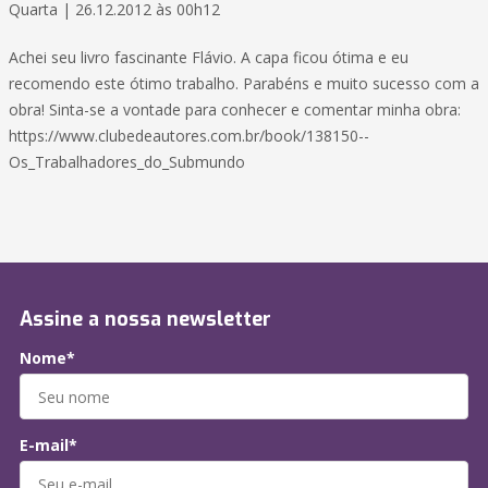
Quarta | 26.12.2012 às 00h12
Achei seu livro fascinante Flávio. A capa ficou ótima e eu
recomendo este ótimo trabalho. Parabéns e muito sucesso com a
obra! Sinta-se a vontade para conhecer e comentar minha obra:
https://www.clubedeautores.com.br/book/138150--
Os_Trabalhadores_do_Submundo
Assine a nossa newsletter
Nome*
E-mail*