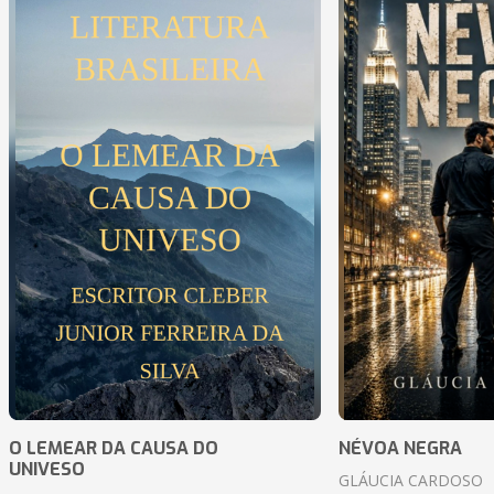
O LEMEAR DA CAUSA DO
NÉVOA NEGRA
UNIVESO
GLÁUCIA CARDOSO