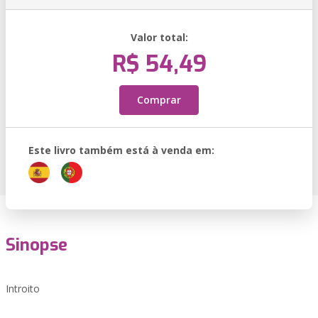
Valor total:
R$ 54,49
Comprar
Este livro também está à venda em:
Sinopse
Introito