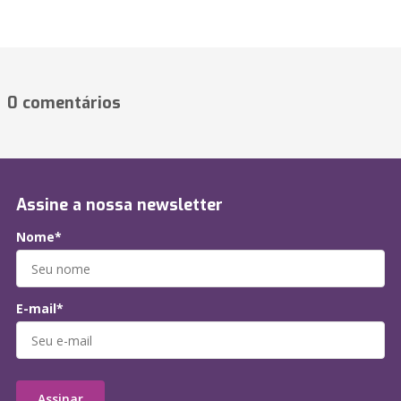
0 comentários
Assine a nossa newsletter
Nome*
E-mail*
Assinar