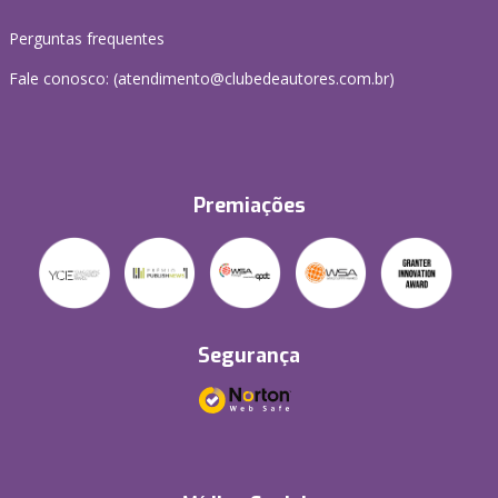
Perguntas frequentes
Fale conosco: (atendimento@clubedeautores.com.br)
Premiações
Segurança