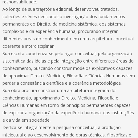
responsabilidade.
Ao longo de sua trajetória editorial, desenvolveu tratados,
coleções e séries dedicados à investigação dos fundamentos
permanentes do Direito, da medicina sistêmica, dos sistemas
complexos e da experiência humana, procurando integrar
diferentes áreas do conhecimento em uma arquitetura conceitual
coerente e interdisciplinar.
Sua escrita caracteriza-se pelo rigor conceitual, pela organização
sistemática das ideias e pela integração entre diferentes áreas do
conhecimento, buscando construir modelos explicativos capazes
de aproximar Direito, Medicina, Filosofia e Ciências Humanas sem
perder a consistência científica e a coerência metodológica.
Sua obra procura construir uma arquitetura integrada do
conhecimento, aproximando Direito, Medicina, Filosofia e
Ciências Humanas em torno de princípios permanentes capazes
de explicar a organização da experiência humana, das instituições
e da vida em sociedade.
Dedica-se integralmente à pesquisa conceitual, à produção
intelectual e ao desenvolvimento de obras técnicas, filosóficas e