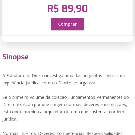
R$ 89,90
Comprar
Sinopse
A Estrutura do Direito investiga uma das perguntas centrais da
experiência jurídica: como o Direito se organiza.
Se o primeiro volume da coleção Fundamentos Permanentes do
Direito explicou por que surgem normas, deveres e instituições,
esta obra examina a arquitetura interna que sustenta a ordem
jurídica.
Normas. Direitos. Deveres. Competências. Responsabilidades.