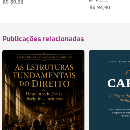
IMPRESSO
R$ 89,90
R$ 94,90
Publicações relacionadas