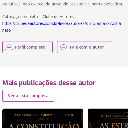
científicas, não exercendo atividade assistencial nem advocatícia.
Catálogo completo – Clube de Autores:
https://clubedeautores.com.br/livros/autores/olirio-amaro-rocha-
neto
Perfil completo
Fale com o autor
Mais publicações desse autor
Ver a lista completa