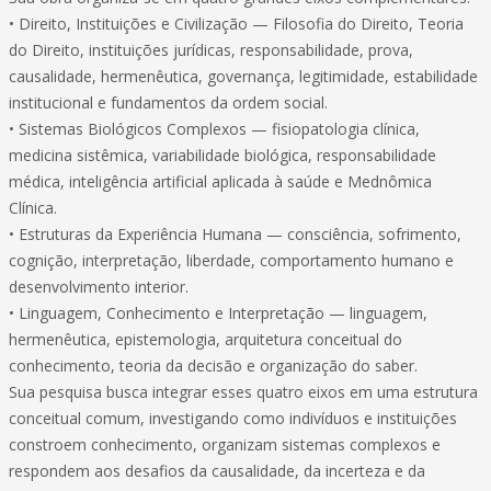
• Direito, Instituições e Civilização — Filosofia do Direito, Teoria
do Direito, instituições jurídicas, responsabilidade, prova,
causalidade, hermenêutica, governança, legitimidade, estabilidade
institucional e fundamentos da ordem social.
• Sistemas Biológicos Complexos — fisiopatologia clínica,
medicina sistêmica, variabilidade biológica, responsabilidade
médica, inteligência artificial aplicada à saúde e Mednômica
Clínica.
• Estruturas da Experiência Humana — consciência, sofrimento,
cognição, interpretação, liberdade, comportamento humano e
desenvolvimento interior.
• Linguagem, Conhecimento e Interpretação — linguagem,
hermenêutica, epistemologia, arquitetura conceitual do
conhecimento, teoria da decisão e organização do saber.
Sua pesquisa busca integrar esses quatro eixos em uma estrutura
conceitual comum, investigando como indivíduos e instituições
constroem conhecimento, organizam sistemas complexos e
respondem aos desafios da causalidade, da incerteza e da