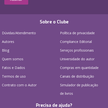
Sobre o Clube
Dúvidas/Atendimento
Política de privacidade
Autores
Compliance Editorial
Blog
Serviços profissionais
Quem somos
Universidade do autor
Fatos e Dados
Compras em quantidade
Termos de uso
Canais de distribuição
Contrato com o Autor
Simulador de publicação
de livros
Precisa de ajuda?