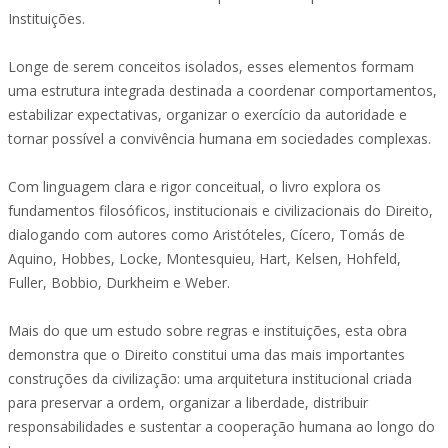
Instituições.
Longe de serem conceitos isolados, esses elementos formam
uma estrutura integrada destinada a coordenar comportamentos,
estabilizar expectativas, organizar o exercício da autoridade e
tornar possível a convivência humana em sociedades complexas.
Com linguagem clara e rigor conceitual, o livro explora os
fundamentos filosóficos, institucionais e civilizacionais do Direito,
dialogando com autores como Aristóteles, Cícero, Tomás de
Aquino, Hobbes, Locke, Montesquieu, Hart, Kelsen, Hohfeld,
Fuller, Bobbio, Durkheim e Weber.
Mais do que um estudo sobre regras e instituições, esta obra
demonstra que o Direito constitui uma das mais importantes
construções da civilização: uma arquitetura institucional criada
para preservar a ordem, organizar a liberdade, distribuir
responsabilidades e sustentar a cooperação humana ao longo do