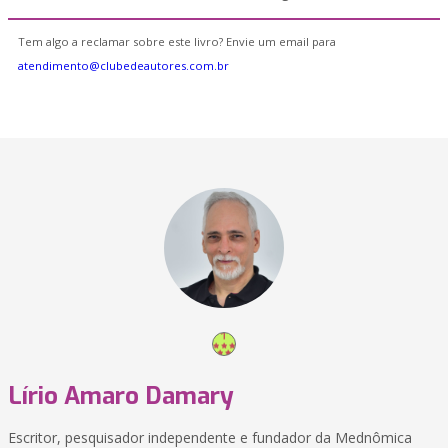
Tem algo a reclamar sobre este livro? Envie um email para
atendimento@clubedeautores.com.br
Lírio Amaro Damary
Escritor, pesquisador independente e fundador da Mednômica