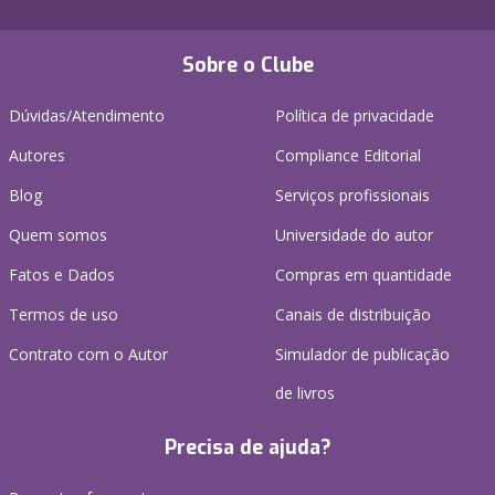
Sobre o Clube
Dúvidas/Atendimento
Política de privacidade
Autores
Compliance Editorial
Blog
Serviços profissionais
Quem somos
Universidade do autor
Fatos e Dados
Compras em quantidade
Termos de uso
Canais de distribuição
Contrato com o Autor
Simulador de publicação
de livros
Precisa de ajuda?