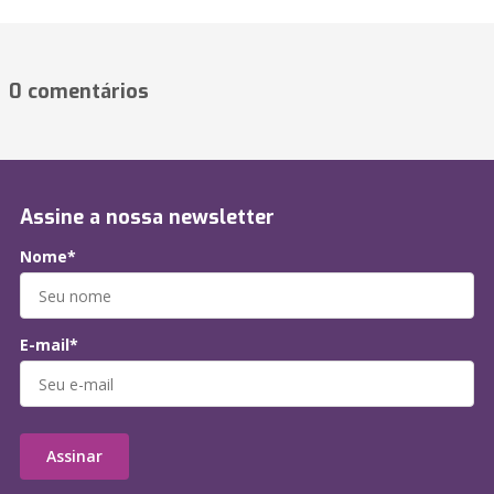
0 comentários
Assine a nossa newsletter
Nome*
E-mail*
Assinar