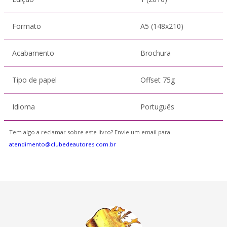
Formato
A5 (148x210)
Acabamento
Brochura
Tipo de papel
Offset 75g
Idioma
Português
Tem algo a reclamar sobre este livro? Envie um email para
atendimento@clubedeautores.com.br