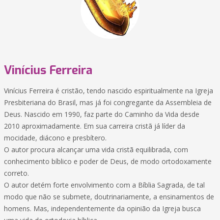
Vinícius Ferreira
Vinícius Ferreira é cristão, tendo nascido espiritualmente na Igreja
Presbiteriana do Brasil, mas já foi congregante da Assembleia de
Deus. Nascido em 1990, faz parte do Caminho da Vida desde
2010 aproximadamente. Em sua carreira cristã já líder da
mocidade, diácono e presbítero.
O autor procura alcançar uma vida cristã equilibrada, com
conhecimento bíblico e poder de Deus, de modo ortodoxamente
correto.
O autor detém forte envolvimento com a Bíblia Sagrada, de tal
modo que não se submete, doutrinariamente, a ensinamentos de
homens. Mas, independentemente da opinião da Igreja busca