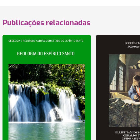
Publicações relacionadas