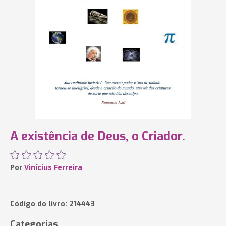
A existência de Deus, o Criador.
Por
Vinícius Ferreira
Código do livro: 214443
Categorias