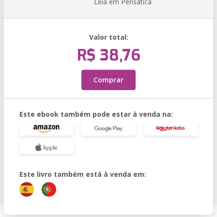
Leia em Pensática
Valor total:
R$ 38,76
Comprar
Este ebook também pode estar à venda na:
Este livro também está à venda em: