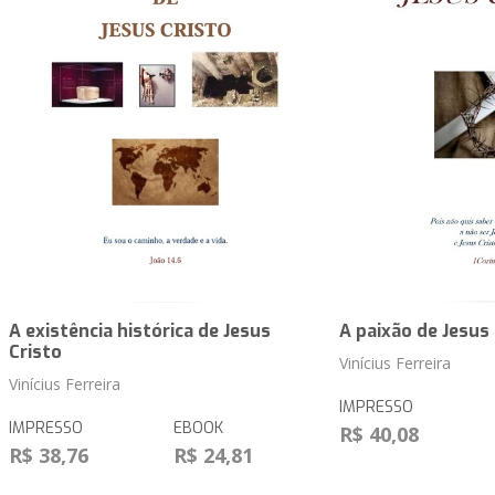
A existência histórica de Jesus
A paixão de Jesus 
Cristo
Vinícius Ferreira
Vinícius Ferreira
IMPRESSO
IMPRESSO
EBOOK
R$ 40,08
R$ 38,76
R$ 24,81