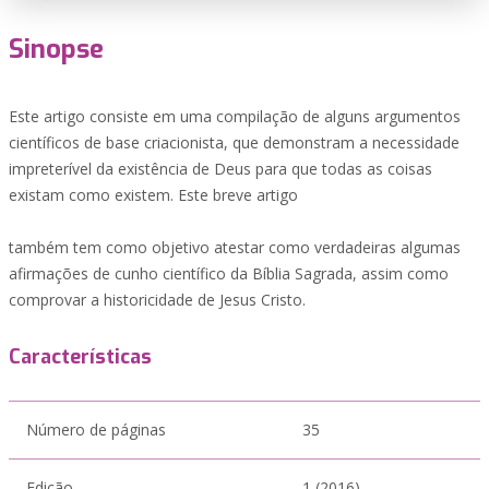
Sinopse
Este artigo consiste em uma compilação de alguns argumentos
científicos de base criacionista, que demonstram a necessidade
impreterível da existência de Deus para que todas as coisas
existam como existem. Este breve artigo
também tem como objetivo atestar como verdadeiras algumas
afirmações de cunho científico da Bíblia Sagrada, assim como
comprovar a historicidade de Jesus Cristo.
Características
Número de páginas
35
Edição
1 (2016)