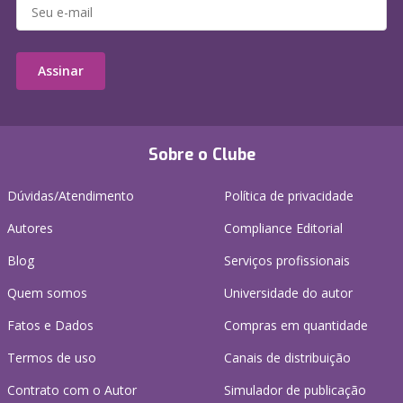
Assinar
Sobre o Clube
Dúvidas/Atendimento
Política de privacidade
Autores
Compliance Editorial
Blog
Serviços profissionais
Quem somos
Universidade do autor
Fatos e Dados
Compras em quantidade
Termos de uso
Canais de distribuição
Contrato com o Autor
Simulador de publicação