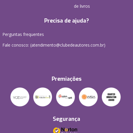
de livros
Precisa de ajuda?
Perguntas frequentes
Fale conosco: (atendimento@clubedeautores.com.br)
Premiações
Segurança