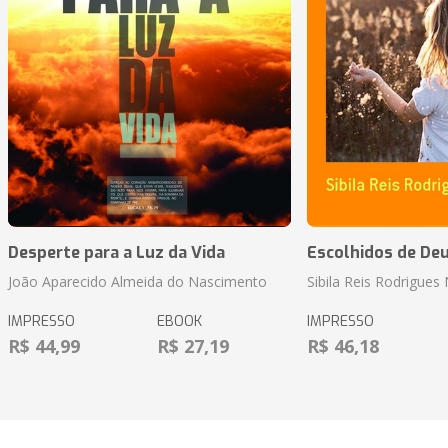
Desperte para a Luz da Vida
Escolhidos de De
João Aparecido Almeida do Nascimento
Sibila Reis Rodrigue
IMPRESSO
EBOOK
IMPRESSO
R$ 44,99
R$ 27,19
R$ 46,18