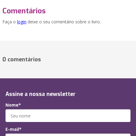
Comentários
Faça o
login
deixe o seu comentário sobre o livro.
0 comentários
Assine a nossa newsletter
Nome*
E-mail*