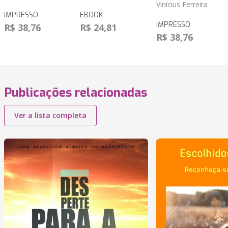
Vinícius Ferreira
IMPRESSO
EBOOK
IMPRESSO
R$ 38,76
R$ 24,81
R$ 38,76
Publicações relacionadas
Ver a lista completa