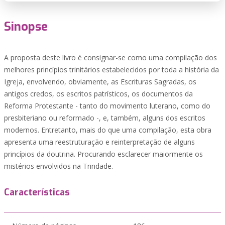
Sinopse
A proposta deste livro é consignar-se como uma compilação dos
melhores princípios trinitários estabelecidos por toda a história da
Igreja, envolvendo, obviamente, as Escrituras Sagradas, os
antigos credos, os escritos patrísticos, os documentos da
Reforma Protestante - tanto do movimento luterano, como do
presbiteriano ou reformado -, e, também, alguns dos escritos
modernos. Entretanto, mais do que uma compilação, esta obra
apresenta uma reestruturação e reinterpretação de alguns
princípios da doutrina. Procurando esclarecer maiormente os
mistérios envolvidos na Trindade.
Características