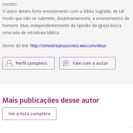
correto.
O autor detém forte envolvimento com a Bíblia Sagrada, de tal
modo que não se submete, doutrinariamente, a ensinamentos de
homens. Mas, independentemente da opinião da Igreja busca
uma vida de ortodoxia bíblica.
Nome do link:
http://omestrejesuscristo.wix.com/deus
Perfil completo
Fale com o autor
Mais publicações desse autor
Ver a lista completa