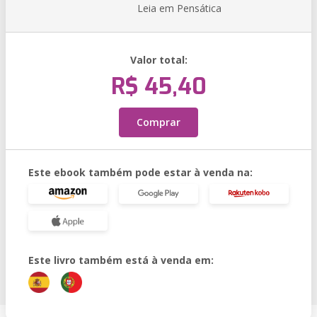
Leia em Pensática
Valor total:
R$ 45,40
Comprar
Este ebook também pode estar à venda na:
Este livro também está à venda em: