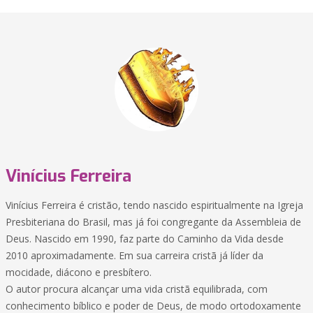
Vinícius Ferreira
Vinícius Ferreira é cristão, tendo nascido espiritualmente na Igreja
Presbiteriana do Brasil, mas já foi congregante da Assembleia de
Deus. Nascido em 1990, faz parte do Caminho da Vida desde
2010 aproximadamente. Em sua carreira cristã já líder da
mocidade, diácono e presbítero.
O autor procura alcançar uma vida cristã equilibrada, com
conhecimento bíblico e poder de Deus, de modo ortodoxamente