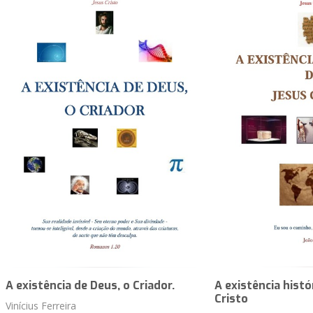
A existência de Deus, o Criador.
A existência histó
Cristo
Vinícius Ferreira