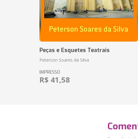
Peças e Esquetes Teatrais
Peterson Soares da Silva
IMPRESSO
R$ 41,58
Coment