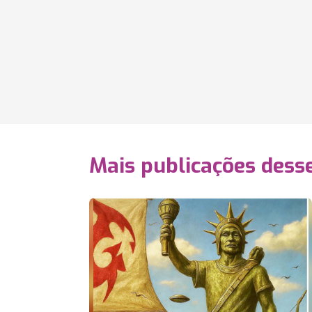
Mais publicações dess