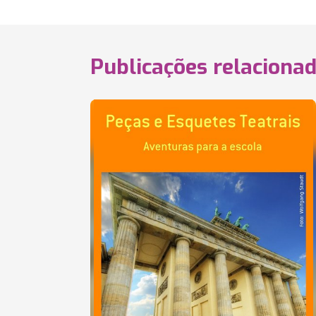
Publicações relaciona