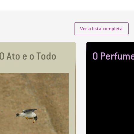
Ver a lista completa