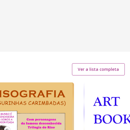
Ver a lista completa