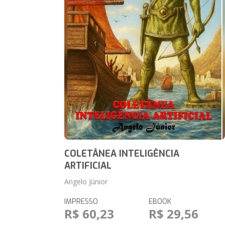
COLETÂNEA INTELIGÊNCIA
ARTIFICIAL
Angelo Júnior
IMPRESSO
EBOOK
R$ 60,23
R$ 29,56