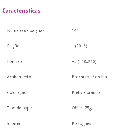
Características
Número de páginas
144
Edição
1 (2016)
Formato
A5 (148x210)
Acabamento
Brochura c/ orelha
Coloração
Preto e branco
Tipo de papel
Offset 75g
Idioma
Português