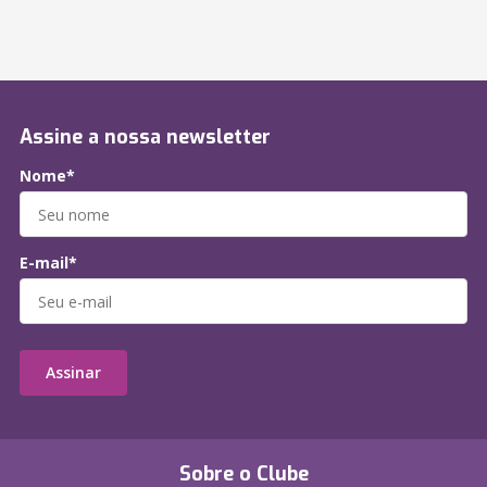
Assine a nossa newsletter
Nome*
E-mail*
Assinar
Sobre o Clube