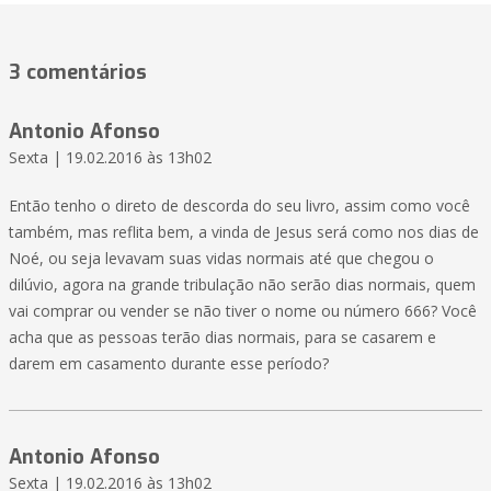
3 comentários
Antonio Afonso
Sexta | 19.02.2016 às 13h02
Então tenho o direto de descorda do seu livro, assim como você
também, mas reflita bem, a vinda de Jesus será como nos dias de
Noé, ou seja levavam suas vidas normais até que chegou o
dilúvio, agora na grande tribulação não serão dias normais, quem
vai comprar ou vender se não tiver o nome ou número 666? Você
acha que as pessoas terão dias normais, para se casarem e
darem em casamento durante esse período?
Antonio Afonso
Sexta | 19.02.2016 às 13h02