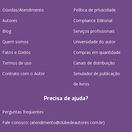
Dúvidas/Atendimento
Política de privacidade
Autores
Compliance Editorial
Blog
Serviços profissionais
Quem somos
Universidade do autor
Fatos e Dados
Compras em quantidade
Termos de uso
Canais de distribuição
Contrato com o Autor
Simulador de publicação
de livros
Precisa de ajuda?
Perguntas frequentes
Fale conosco: (atendimento@clubedeautores.com.br)