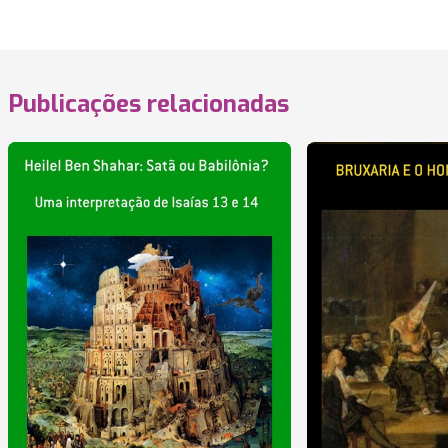
Publicações relacionadas