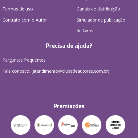
Termos de uso
Canais de distribuição
Contrato com o Autor
Simulador de publicação
de livros
Precisa de ajuda?
Perguntas frequentes
Fale conosco: (atendimento@clubedeautores.com.br)
Premiações