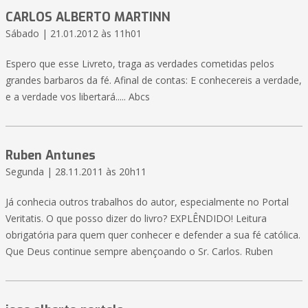
CARLOS ALBERTO MARTINN
Sábado | 21.01.2012 às 11h01
Espero que esse Livreto, traga as verdades cometidas pelos
grandes barbaros da fé. Afinal de contas: E conhecereis a verdade,
e a verdade vos libertará..... Abcs
Ruben Antunes
Segunda | 28.11.2011 às 20h11
Já conhecia outros trabalhos do autor, especialmente no Portal
Veritatis. O que posso dizer do livro? EXPLÊNDIDO! Leitura
obrigatória para quem quer conhecer e defender a sua fé católica.
Que Deus continue sempre abençoando o Sr. Carlos. Ruben