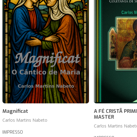
Magnificat
A FÉ CRISTÃ PRIMI
MASTER
Carlos Martins Nabeto
Carlos Martins Nabet
IMPRESSO