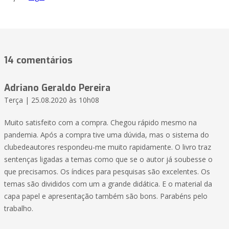
14 comentários
Adriano Geraldo Pereira
Terça | 25.08.2020 às 10h08
Muito satisfeito com a compra. Chegou rápido mesmo na
pandemia. Após a compra tive uma dúvida, mas o sistema do
clubedeautores respondeu-me muito rapidamente. O livro traz
sentenças ligadas a temas como que se o autor já soubesse o
que precisamos. Os índices para pesquisas são excelentes. Os
temas são divididos com um a grande didática. E o material da
capa papel e apresentação também são bons. Parabéns pelo
trabalho.