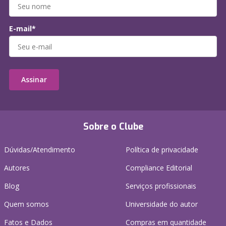
E-mail*
Assinar
Sobre o Clube
Dúvidas/Atendimento
Política de privacidade
Autores
Compliance Editorial
Blog
Serviços profissionais
Quem somos
Universidade do autor
Fatos e Dados
Compras em quantidade