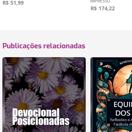
IMPRESSO
R$ 51,99
R$ 174,22
Publicações relacionadas