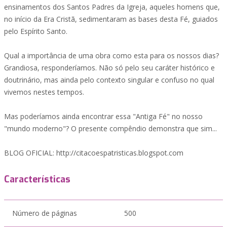
ensinamentos dos Santos Padres da Igreja, aqueles homens que,
no início da Era Cristã, sedimentaram as bases desta Fé, guiados
pelo Espírito Santo.
Qual a importância de uma obra como esta para os nossos dias?
Grandiosa, responderíamos. Não só pelo seu caráter histórico e
doutrinário, mas ainda pelo contexto singular e confuso no qual
vivemos nestes tempos.
Mas poderíamos ainda encontrar essa "Antiga Fé" no nosso
"mundo moderno"? O presente compêndio demonstra que sim...
BLOG OFICIAL: http://citacoespatristicas.blogspot.com
Características
Número de páginas
500