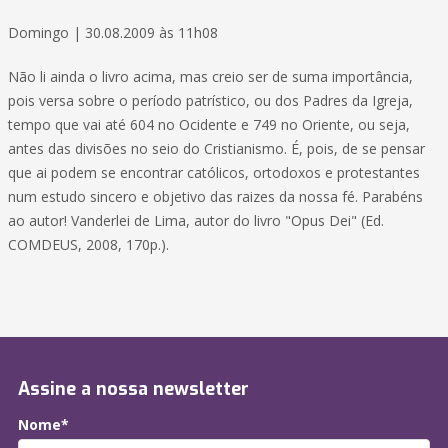
Domingo | 30.08.2009 às 11h08
Não li ainda o livro acima, mas creio ser de suma importância,
pois versa sobre o período patrístico, ou dos Padres da Igreja,
tempo que vai até 604 no Ocidente e 749 no Oriente, ou seja,
antes das divisões no seio do Cristianismo. É, pois, de se pensar
que ai podem se encontrar católicos, ortodoxos e protestantes
num estudo sincero e objetivo das raizes da nossa fé. Parabéns
ao autor! Vanderlei de Lima, autor do livro "Opus Dei" (Ed.
COMDEUS, 2008, 170p.).
Assine a nossa newsletter
Nome*