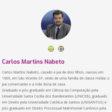
Carlos Martins Nabeto
Carlos Martins Nabeto, casado e pai de dois filhos, nasceu em
1969, em São Vicente-SP, vindo de uma família de classe média: o
pai comerciante e a mãe dona de casa.
Graduado e pós-graduado em Ciência da Computação pela
Universidade Santa Cecília dos Bandeirantes (UNICEB); graduado
em Direito pela Universidade Católica de Santos (UNISANTOS) e
pós-graduado em Direito Processual Matrimonial Canônico pela