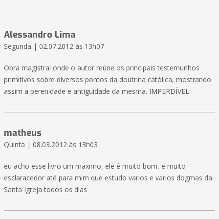
Alessandro Lima
Segunda | 02.07.2012 às 13h07
Obra magistral onde o autor reúne os principais testemunhos
primitivos sobre diversos pontos da doutrina católica, mostrando
assim a perenidade e antiguidade da mesma. IMPERDÍVEL.
matheus
Quinta | 08.03.2012 às 13h03
eu acho esse livro um maximo, ele é muito bom, e muito
esclaracedor até para mim que estudo varios e varios dogmas da
Santa Igreja todos os dias