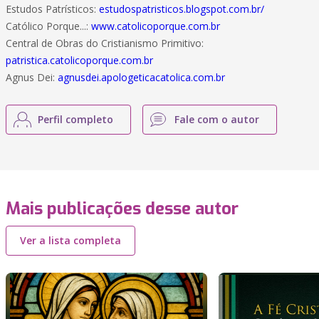
Estudos Patrísticos:
estudospatristicos.blogspot.com.br/
Católico Porque...:
www.catolicoporque.com.br
Central de Obras do Cristianismo Primitivo:
patristica.catolicoporque.com.br
Agnus Dei:
agnusdei.apologeticacatolica.com.br
Perfil completo
Fale com o autor
Mais publicações desse autor
Ver a lista completa