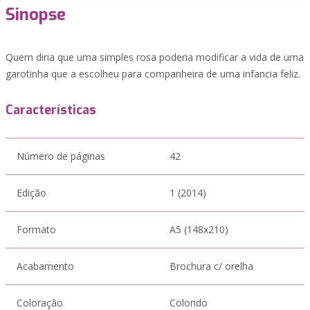
Sinopse
Quem diria que uma simples rosa poderia modificar a vida de uma
garotinha que a escolheu para companheira de uma infancia feliz.
Características
Número de páginas
42
Edição
1 (2014)
Formato
A5 (148x210)
Acabamento
Brochura c/ orelha
Coloração
Colorido