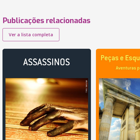
Publicações relacionadas
Ver a lista completa