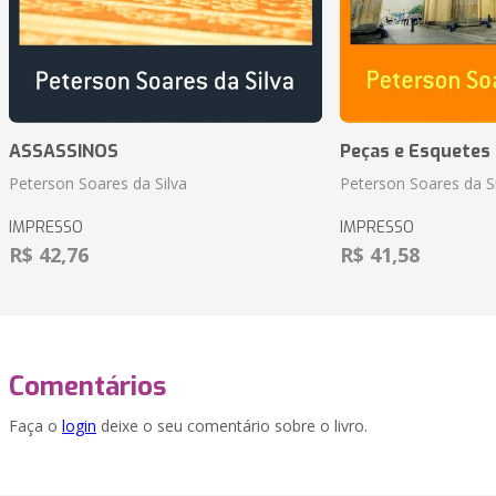
ASSASSINOS
Peças e Esquetes 
Peterson Soares da Silva
Peterson Soares da Si
IMPRESSO
IMPRESSO
R$ 42,76
R$ 41,58
Comentários
Faça o
login
deixe o seu comentário sobre o livro.