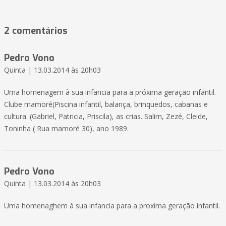
2 comentários
Pedro Vono
Quinta | 13.03.2014 às 20h03
Uma homenagem à sua infancia para a próxima geração infantil.
Clube mamoré(Piscina infantil, balança, brinquedos, cabanas e
cultura. (Gabriel, Patricia, Priscila), as crias. Salim, Zezé, Cleide,
Toninha ( Rua mamoré 30), ano 1989.
Pedro Vono
Quinta | 13.03.2014 às 20h03
Uma homenaghem à sua infancia para a proxima geração infantil.