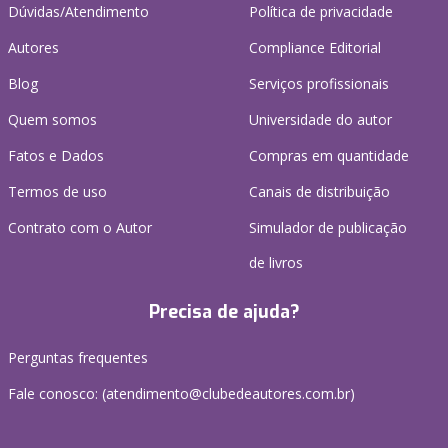
Dúvidas/Atendimento
Política de privacidade
Autores
Compliance Editorial
Blog
Serviços profissionais
Quem somos
Universidade do autor
Fatos e Dados
Compras em quantidade
Termos de uso
Canais de distribuição
Contrato com o Autor
Simulador de publicação
de livros
Precisa de ajuda?
Perguntas frequentes
Fale conosco: (atendimento@clubedeautores.com.br)