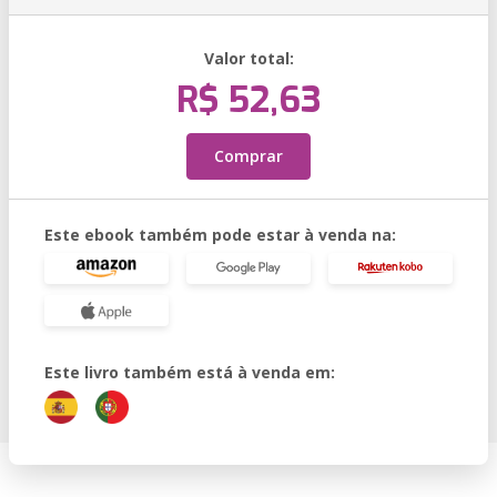
Valor total:
R$ 52,63
Comprar
Este ebook também pode estar à venda na:
Este livro também está à venda em: