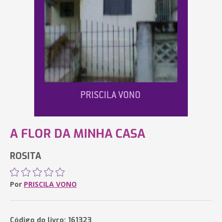
A FLOR DA MINHA CASA
ROSITA
Por
PRISCILA VONO
Código do livro: 161323