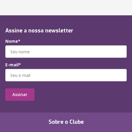
Assine a nossa newsletter
Nome*
E-mail*
Assinar
Sobre o Clube