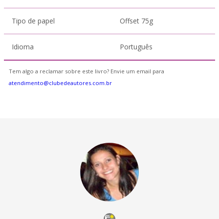
Tipo de papel
Offset 75g
Idioma
Português
Tem algo a reclamar sobre este livro? Envie um email para
atendimento@clubedeautores.com.br