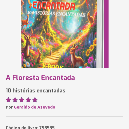
A Floresta Encantada
10 histórias encantadas
Por
Geraldo de Azevedo
Código do livro: 758535