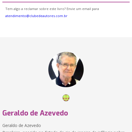
Tem algo a reclamar sobre este livro? Envie um email para
atendimento@clubedeautores.com.br
Geraldo de Azevedo
Geraldo de Azevedo