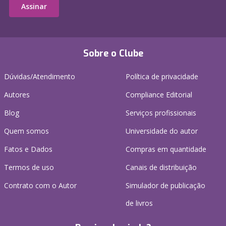
Assinar
Sobre o Clube
Dúvidas/Atendimento
Política de privacidade
Autores
Compliance Editorial
Blog
Serviços profissionais
Quem somos
Universidade do autor
Fatos e Dados
Compras em quantidade
Termos de uso
Canais de distribuição
Contrato com o Autor
Simulador de publicação
de livros