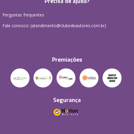
Precisa de ajuda?
Perguntas frequentes
Fale conosco: (atendimento@clubedeautores.com.br)
Premiações
Segurança