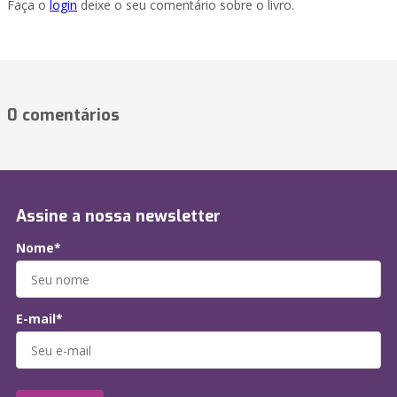
Faça o
login
deixe o seu comentário sobre o livro.
0 comentários
Assine a nossa newsletter
Nome*
E-mail*