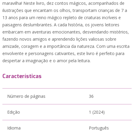
maravilha! Neste livro, dez contos mágicos, acompanhados de
ilustrações que encantam os olhos, transportam crianças de 7 a
13 anos para um reino mágico repleto de criaturas incríveis e
paisagens deslumbrantes. A cada história, os jovens leitores
embarcam em aventuras emocionantes, desvendando mistérios,
fazendo novos amigos e aprendendo lições valiosas sobre
amizade, coragem e a importância da natureza. Com uma escrita
envolvente e personagens cativantes, este livro é perfeito para
despertar a imaginação e o amor pela leitura.
Características
Número de páginas
36
Edição
1 (2024)
Idioma
Português