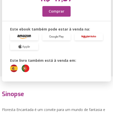
Comprar
Este ebook também pode estar à venda na:
Este livro também está à venda em:
Sinopse
Floresta Encantada é um convite para um mundo de fantasia e