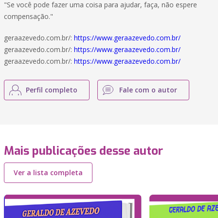
"Se você pode fazer uma coisa para ajudar, faça, não espere
compensação."
geraazevedo.com.br/:
https://www.geraazevedo.com.br/
geraazevedo.com.br/:
https://www.geraazevedo.com.br/
geraazevedo.com.br/:
https://www.geraazevedo.com.br/
Perfil completo
Fale com o autor
Mais publicações desse autor
Ver a lista completa