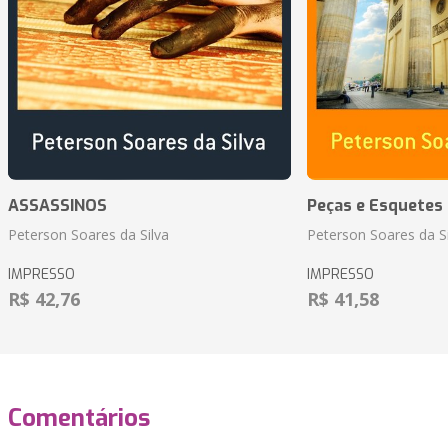
ASSASSINOS
Peças e Esquetes 
Peterson Soares da Silva
Peterson Soares da Si
IMPRESSO
IMPRESSO
R$ 42,76
R$ 41,58
Comentários