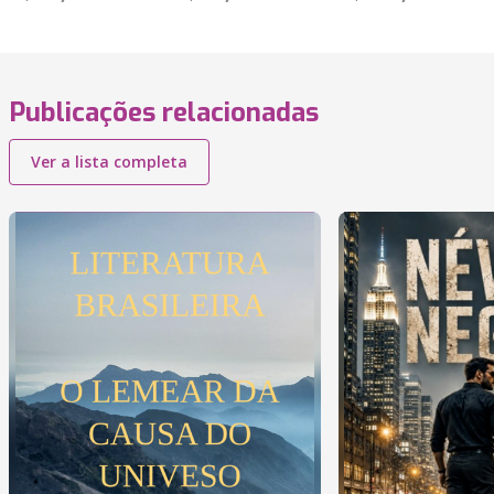
Publicações relacionadas
Ver a lista completa