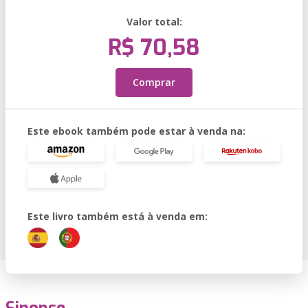
Valor total:
R$ 70,58
Comprar
Este ebook também pode estar à venda na:
Este livro também está à venda em: