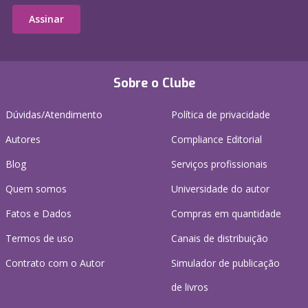
Assinar
Sobre o Clube
Dúvidas/Atendimento
Política de privacidade
Autores
Compliance Editorial
Blog
Serviços profissionais
Quem somos
Universidade do autor
Fatos e Dados
Compras em quantidade
Termos de uso
Canais de distribuição
Contrato com o Autor
Simulador de publicação
de livros