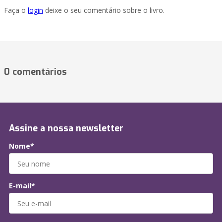
Faça o
login
deixe o seu comentário sobre o livro.
0 comentários
Assine a nossa newsletter
Nome*
E-mail*