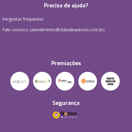
Precisa de ajuda?
Perguntas frequentes
Fale conosco: (atendimento@clubedeautores.com.br)
Premiações
Segurança