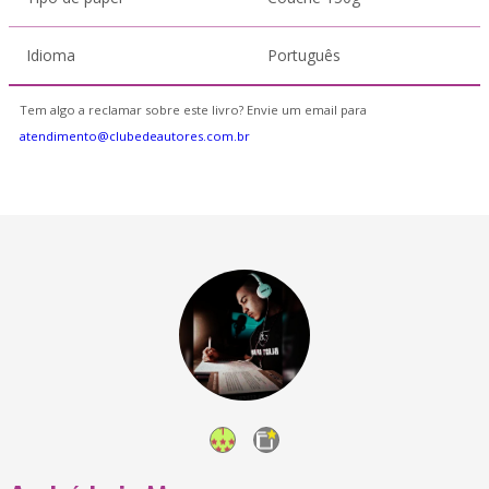
Idioma
Português
Tem algo a reclamar sobre este livro? Envie um email para
atendimento@clubedeautores.com.br