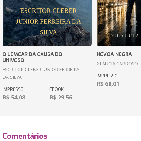
O LEMEAR DA CAUSA DO
NÉVOA NEGRA
UNIVESO
GLÁUCIA CARDOSO
ESCRITOR CLEBER JUNIOR FERREIRA
IMPRESSO
DA SILVA
R$ 68,01
IMPRESSO
EBOOK
R$ 54,08
R$ 29,56
Comentários