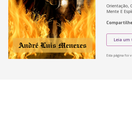
Orientação, 
Mente E Espí
Compartilhe
Leia um 
Esta página foi v