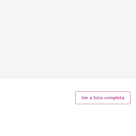
Ver a lista completa