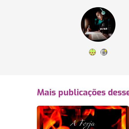
Mais publicações dess