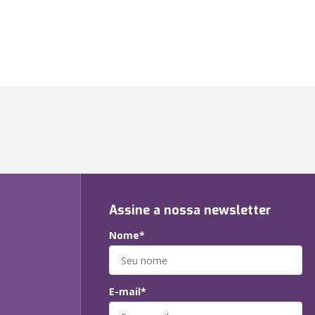
Assine a nossa newsletter
Nome*
E-mail*