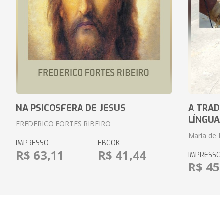
NA PSICOSFERA DE JESUS
A TRAD
LÍNGUA
FREDERICO FORTES RIBEIRO
Maria de 
IMPRESSO
EBOOK
R$ 63,11
R$ 41,44
IMPRESS
R$ 45