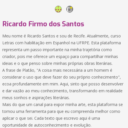
Ricardo Firmo dos Santos
Meu nome é Ricardo Santos e sou de Recife. Atualmente, curso
Letras com habilitação em Espanhol na UFRPE. Esta plataforma
representa um passo importante na minha trajetória como
criador, pois me oferece um espaço para compartilhar minhas
ideias e o que penso sobre minhas próprias obras literárias.
A frase de Platão, "A coisa mais necessária a um homem é
considerar o uso que deve fazer do seu próprio conhecimento",
ecoa profundamente em mim. Aqui, sinto que posso desenvolver
e dar vazão ao meu conhecimento, transformando em realidade
meus sonhos e aspirações literárias.
Mais do que um canal para expor minha arte, esta plataforma se
tornou uma ferramenta para que eu compreenda melhor como
aplicar o que sei. Cada texto que escrevo aqui é uma
oportunidade de autoconhecimento e evolução.