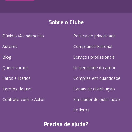
Sobre o Clube
Dúvidas/Atendimento
Política de privacidade
Autores
Compliance Editorial
Blog
Serviços profissionais
Quem somos
Universidade do autor
Fatos e Dados
Compras em quantidade
Termos de uso
Canais de distribuição
Contrato com o Autor
Simulador de publicação
de livros
Precisa de ajuda?