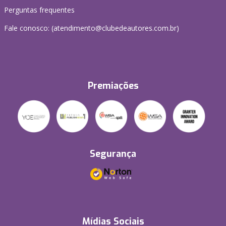
Perguntas frequentes
Fale conosco: (atendimento@clubedeautores.com.br)
Premiações
Segurança
Mídias Sociais