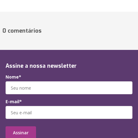
0 comentários
Assine a nossa newsletter
Nome*
E-mail*
Assinar