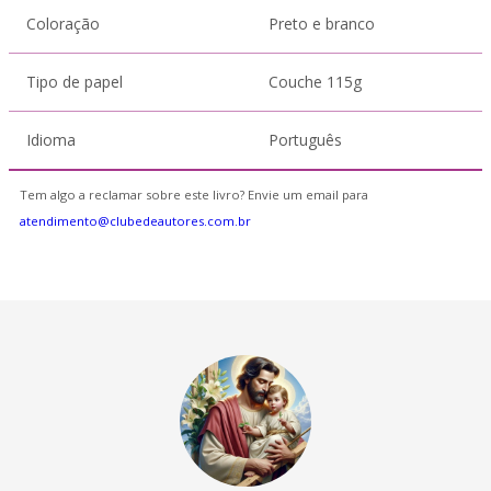
Coloração
Preto e branco
Tipo de papel
Couche 115g
Idioma
Português
Tem algo a reclamar sobre este livro? Envie um email para
atendimento@clubedeautores.com.br