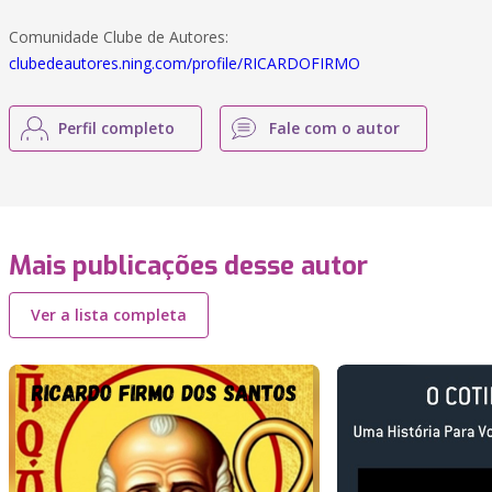
Comunidade Clube de Autores:
clubedeautores.ning.com/profile/RICARDOFIRMO
Perfil completo
Fale com o autor
Mais publicações desse autor
Ver a lista completa