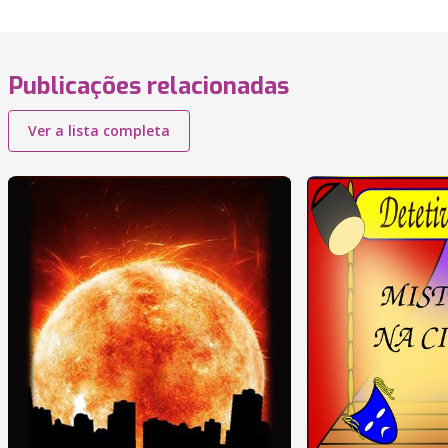
Publicações relacionadas
Ver a lista completa