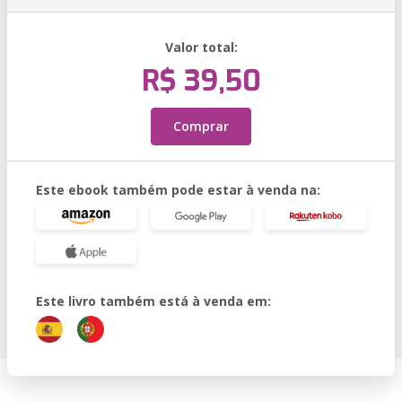
Valor total:
R$ 39,50
Comprar
Este ebook também pode estar à venda na:
Este livro também está à venda em: