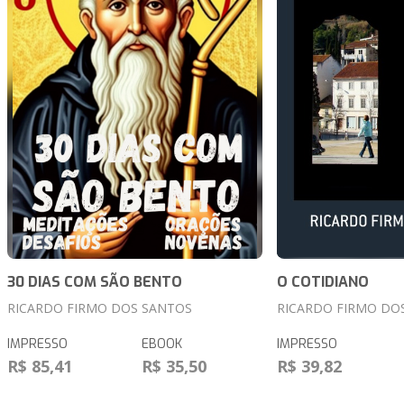
30 DIAS COM SÃO BENTO
O COTIDIANO
RICARDO FIRMO DOS SANTOS
RICARDO FIRMO DO
IMPRESSO
EBOOK
IMPRESSO
R$ 85,41
R$ 35,50
R$ 39,82