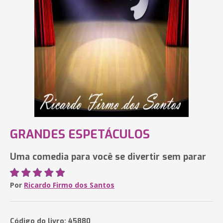
GRANDES ESPETÁCULOS
Uma comedia para você se divertir sem parar
Por
Ricardo Firmo dos Santos
Código do livro: 45880