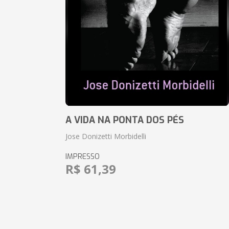
A VIDA NA PONTA DOS PÉS
Jose Donizetti Morbidelli
IMPRESSO
R$ 61,39