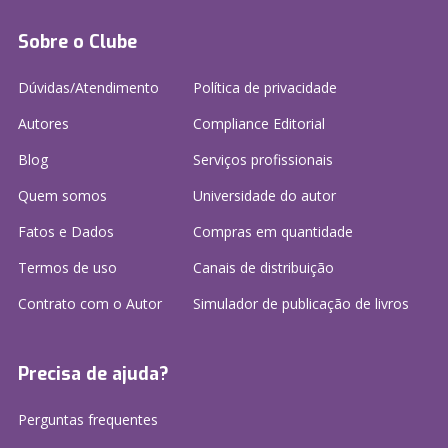
Sobre o Clube
Dúvidas/Atendimento
Política de privacidade
Autores
Compliance Editorial
Blog
Serviços profissionais
Quem somos
Universidade do autor
Fatos e Dados
Compras em quantidade
Termos de uso
Canais de distribuição
Contrato com o Autor
Simulador de publicação
de livros
Precisa de ajuda?
Perguntas frequentes