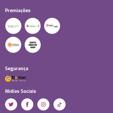
Premiações
Segurança
Mídias Sociais