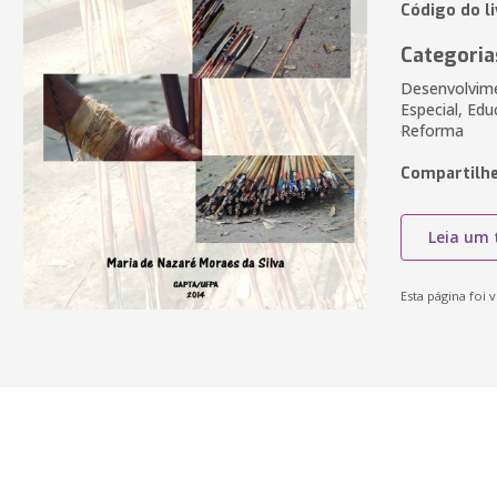
Código do l
Categoria
Desenvolvim
Especial, Edu
Reforma
Compartilhe
Leia um 
Esta página foi v