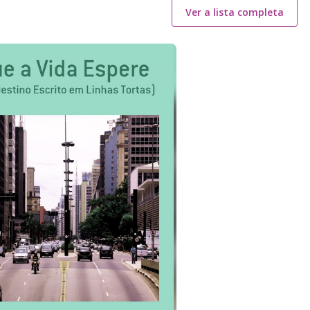
Ver a lista completa