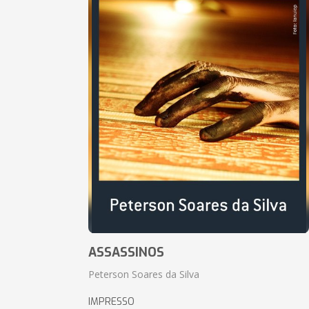
ASSASSINOS
Peterson Soares da Silva
IMPRESSO