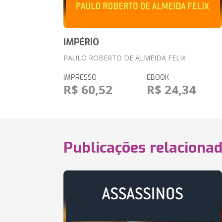
IMPÉRIO
PAULO ROBERTO DE ALMEIDA FELIX
IMPRESSO
EBOOK
R$ 60,52
R$ 24,34
Publicações relaciona