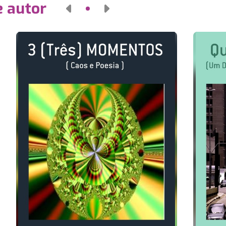
e autor