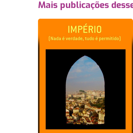
Mais publicações dess