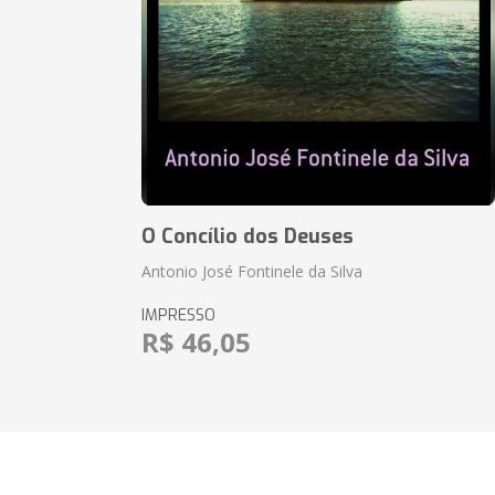
O Concílio dos Deuses
Antonio José Fontinele da Silva
IMPRESSO
R$ 46,05