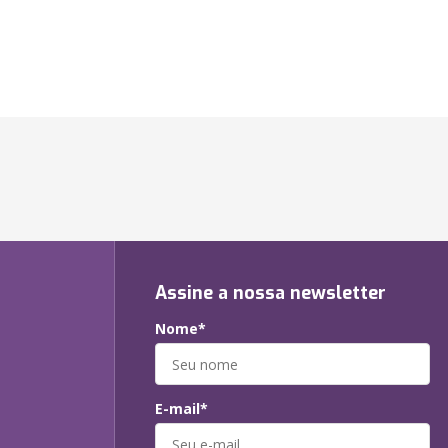
Assine a nossa newsletter
Nome*
E-mail*