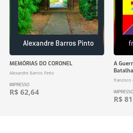
MEMÓRIAS DO CORONEL
A Guerr
Batalh
Alexandre Barros Pinto
francisco 
IMPRESSO
R$ 62,64
IMPRESS
R$ 81