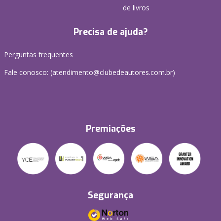
de livros
Precisa de ajuda?
Perguntas frequentes
Fale conosco: (atendimento@clubedeautores.com.br)
Premiações
Segurança