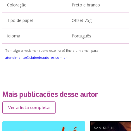
Coloração
Preto e branco
Tipo de papel
Offset 75g
Idioma
Português
Tem algo a reclamar sobre este livro? Envie um email para
atendimento@clubedeautores.com.br
Mais publicações desse autor
Ver a lista completa