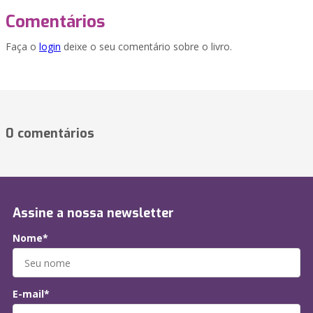
Comentários
Faça o
login
deixe o seu comentário sobre o livro.
0 comentários
Assine a nossa newsletter
Nome*
E-mail*