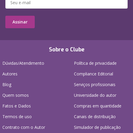
Assinar
Sobre o Clube
Dúvidas/Atendimento
Política de privacidade
Autores
Compliance Editorial
Blog
Serviços profissionais
Quem somos
Universidade do autor
Fatos e Dados
Compras em quantidade
Termos de uso
Canais de distribuição
Contrato com o Autor
Simulador de publicação