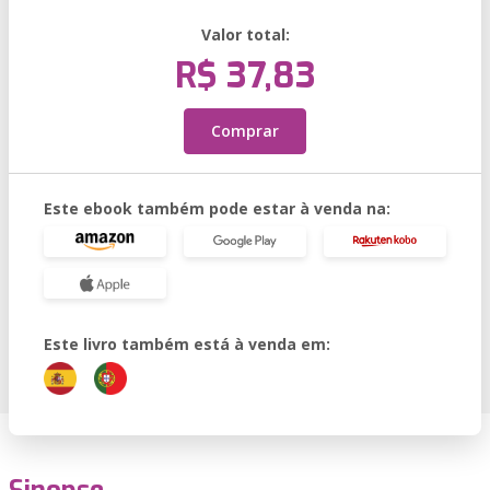
Valor total:
R$ 37,83
Comprar
Este ebook também pode estar à venda na:
Este livro também está à venda em: