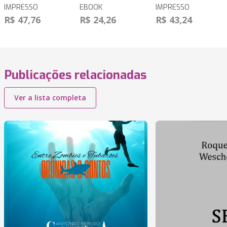
IMPRESSO
EBOOK
IMPRESSO
R$ 47,76
R$ 24,26
R$ 43,24
Publicações relacionadas
Ver a lista completa