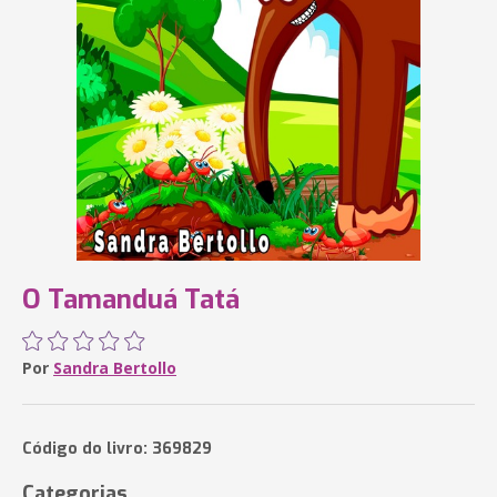
O Tamanduá Tatá
Por
Sandra Bertollo
Código do livro: 369829
Categorias