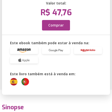
Valor total:
R$ 47,76
Comprar
Este ebook também pode estar à venda na:
Este livro também está à venda em:
Sinopse