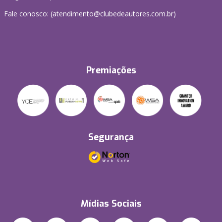
Fale conosco: (atendimento@clubedeautores.com.br)
Premiações
Segurança
Mídias Sociais