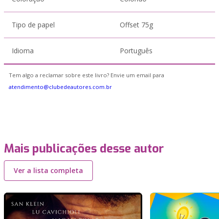
Tipo de papel
Offset 75g
Idioma
Português
Tem algo a reclamar sobre este livro? Envie um email para
atendimento@clubedeautores.com.br
Mais publicações desse autor
Ver a lista completa