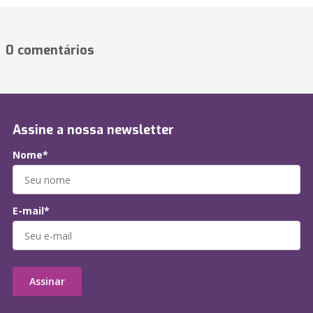
0 comentários
Assine a nossa newsletter
Nome*
E-mail*
Assinar