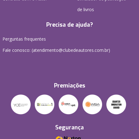
de livros
Precisa de ajuda?
Perguntas frequentes
Fale conosco: (atendimento@clubedeautores.com.br)
Premiações
Segurança