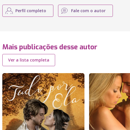
Perfil completo
Fale com o autor
Mais publicações desse autor
Ver a lista completa