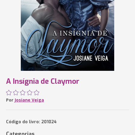
A Insígnia de Claymor
Por
Josiane Veiga
Código do livro: 201024
Categorias