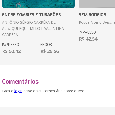
ENTRE ZOMBIES E TUBARÕES
SEM RODEIOS
ANTÔNIO SÉRGIO CARRÉRA DE
Roque Aloisio Wesche
ALBUQUERQUE MELO E VALENTINA
IMPRESSO
CARRÉRA
R$ 42,54
IMPRESSO
EBOOK
R$ 52,42
R$ 29,56
Comentários
Faça o
login
deixe o seu comentário sobre o livro.