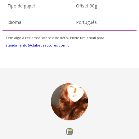
Tipo de papel
Offset 90g
Idioma
Português
Tem algo a reclamar sobre este livro? Envie um email para
atendimento@clubedeautores.com.br