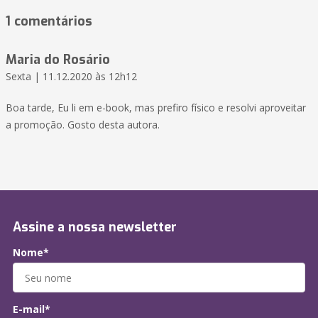
1 comentários
Maria do Rosário
Sexta | 11.12.2020 às 12h12
Boa tarde, Eu li em e-book, mas prefiro físico e resolvi aproveitar
a promoção. Gosto desta autora.
Assine a nossa newsletter
Nome*
E-mail*