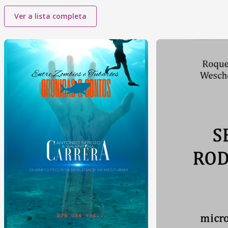
Ver a lista completa