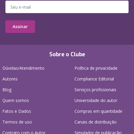
Assinar
Sobre o Clube
Dúvidas/Atendimento
Política de privacidade
Autores
Compliance Editorial
Blog
Serviços profissionais
Quem somos
Universidade do autor
Fatos e Dados
Compras em quantidade
Termos de uso
Canais de distribuição
Contrato com o Autor
Simulador de publicação