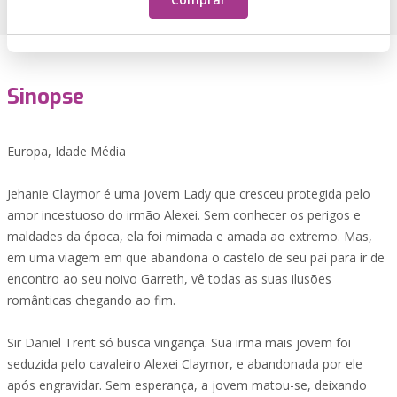
Sinopse
Europa, Idade Média
Jehanie Claymor é uma jovem Lady que cresceu protegida pelo
amor incestuoso do irmão Alexei. Sem conhecer os perigos e
maldades da época, ela foi mimada e amada ao extremo. Mas,
em uma viagem em que abandona o castelo de seu pai para ir de
encontro ao seu noivo Garreth, vê todas as suas ilusões
românticas chegando ao fim.
Sir Daniel Trent só busca vingança. Sua irmã mais jovem foi
seduzida pelo cavaleiro Alexei Claymor, e abandonada por ele
após engravidar. Sem esperança, a jovem matou-se, deixando