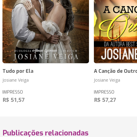
Tudo por Ela
A Canção de Outr
Josiane Veiga
Josiane Veiga
IMPRESSO
IMPRESSO
R$ 51,57
R$ 57,27
Publicações relacionadas