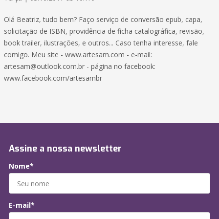
Olá Beatriz, tudo bem? Faço serviço de conversão epub, capa,
solicitação de ISBN, providência de ficha catalográfica, revisão,
book trailer, ilustrações, e outros... Caso tenha interesse, fale
comigo. Meu site - www.artesam.com - e-mail:
artesam@outlook.com.br - página no facebook:
www.facebook.com/artesambr
Assine a nossa newsletter
Nome*
E-mail*