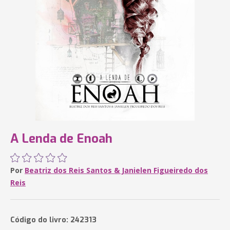
A Lenda de Enoah
Por
Beatriz dos Reis Santos & Janielen Figueiredo dos
Reis
Código do livro: 242313