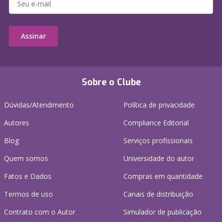
Assinar
Sobre o Clube
Dúvidas/Atendimento
Política de privacidade
Autores
Compliance Editorial
Blog
Serviços profissionais
Quem somos
Universidade do autor
Fatos e Dados
Compras em quantidade
Termos de uso
Canais de distribuição
Contrato com o Autor
Simulador de publicação