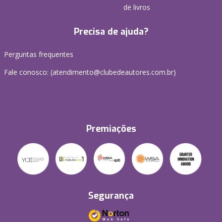
de livros
Precisa de ajuda?
Perguntas frequentes
Fale conosco: (atendimento@clubedeautores.com.br)
Premiações
Segurança