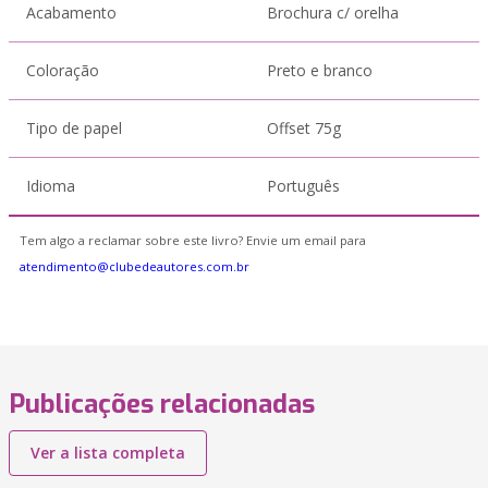
Acabamento
Brochura c/ orelha
Coloração
Preto e branco
Tipo de papel
Offset 75g
Idioma
Português
Tem algo a reclamar sobre este livro? Envie um email para
atendimento@clubedeautores.com.br
Publicações relacionadas
Ver a lista completa