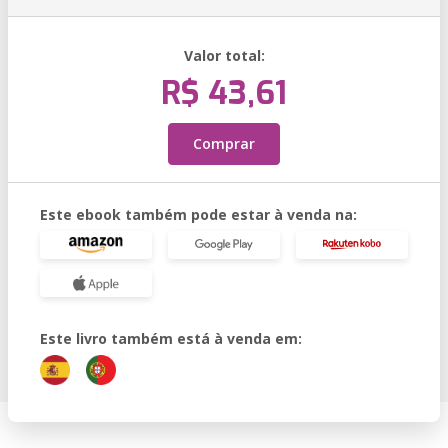
Valor total:
R$ 43,61
Comprar
Este ebook também pode estar à venda na:
Este livro também está à venda em: