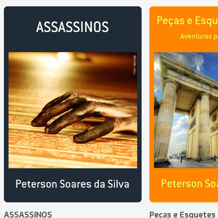
ASSASSINOS
Peças e Esquetes 