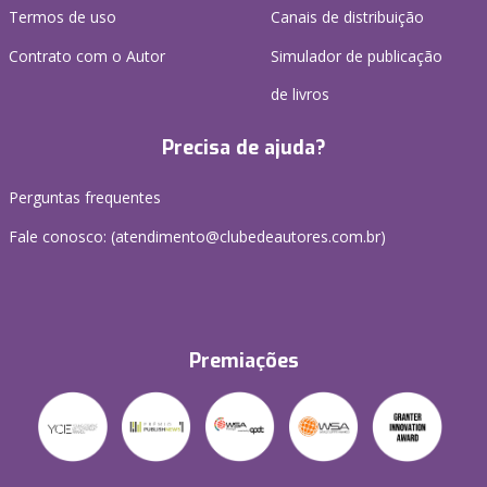
Termos de uso
Canais de distribuição
Contrato com o Autor
Simulador de publicação
de livros
Precisa de ajuda?
Perguntas frequentes
Fale conosco: (atendimento@clubedeautores.com.br)
Premiações