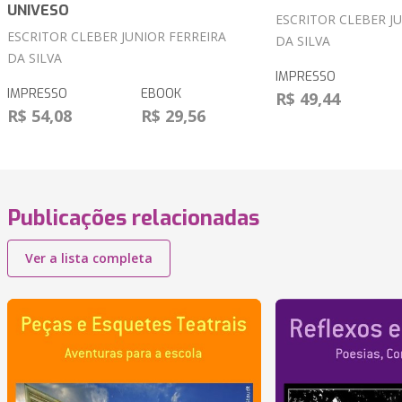
UNIVESO
ESCRITOR CLEBER J
ESCRITOR CLEBER JUNIOR FERREIRA
DA SILVA
DA SILVA
IMPRESSO
IMPRESSO
EBOOK
R$ 49,44
R$ 54,08
R$ 29,56
Publicações relacionadas
Ver a lista completa