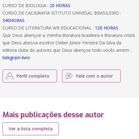
CURSO DE BIOLOGIA :
20 HORAS
CURSO DE CALIGRAFIA ISTITUTO UNIVESAL BRASILEIRO :
340HORAS
CURSO DE LITERATURA WR EDUCACIONAL :
120 HORAS
Que Deus abençoe a .mimha literatura brasileira e literatura cristã
que Deus abesoa escritor Cleber Júnior Ferreira Da Silva da
editora clube do autores que Deus abençoe todo vocês amem :
telegram livro
Perfil completo
Fale com o autor
Mais publicações desse autor
Ver a lista completa