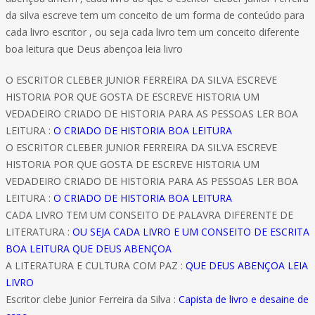
da silva escreve tem um conceito de um forma de conteúdo para
cada livro escritor , ou seja cada livro tem um conceito diferente
boa leitura que Deus abençoa leia livro
O ESCRITOR CLEBER JUNIOR FERREIRA DA SILVA ESCREVE
HISTORIA POR QUE GOSTA DE ESCREVE HISTORIA UM
VEDADEIRO CRIADO DE HISTORIA PARA AS PESSOAS LER BOA
LEITURA :
O CRIADO DE HISTORIA BOA LEITURA
O ESCRITOR CLEBER JUNIOR FERREIRA DA SILVA ESCREVE
HISTORIA POR QUE GOSTA DE ESCREVE HISTORIA UM
VEDADEIRO CRIADO DE HISTORIA PARA AS PESSOAS LER BOA
LEITURA :
O CRIADO DE HISTORIA BOA LEITURA
CADA LIVRO TEM UM CONSEITO DE PALAVRA DIFERENTE DE
LITERATURA :
OU SEJA CADA LIVRO E UM CONSEITO DE ESCRITA
BOA LEITURA QUE DEUS ABENÇOA
A LITERATURA E CULTURA COM PAZ :
QUE DEUS ABENÇOA LEIA
LIVRO
Escritor clebe Junior Ferreira da Silva :
Capista de livro e desaine de