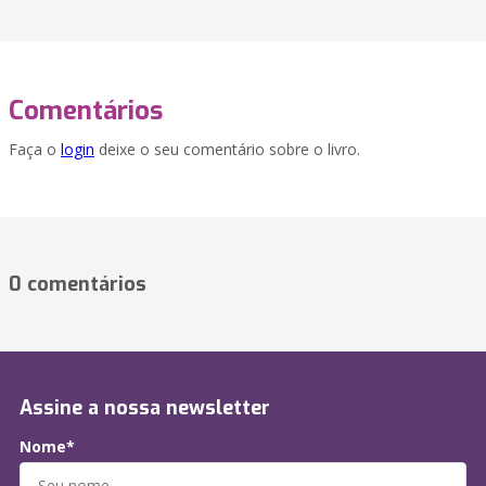
Comentários
Faça o
login
deixe o seu comentário sobre o livro.
0 comentários
Assine a nossa newsletter
Nome*