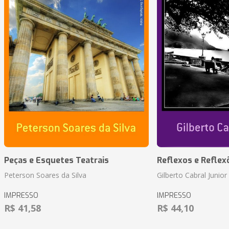
Peças e Esquetes Teatrais
Reflexos e Reflex
Peterson Soares da Silva
Gilberto Cabral Junior
IMPRESSO
IMPRESSO
R$ 41,58
R$ 44,10