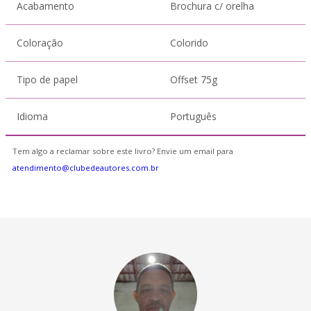
Acabamento
Brochura c/ orelha
Coloração
Colorido
Tipo de papel
Offset 75g
Idioma
Português
Tem algo a reclamar sobre este livro? Envie um email para
atendimento@clubedeautores.com.br