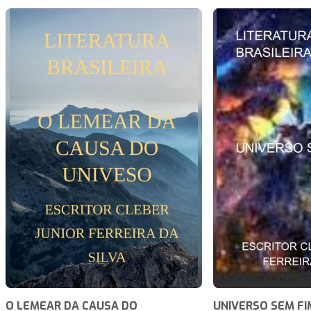
O LEMEAR DA CAUSA DO
UNIVERSO SEM FI