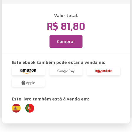
Valor total:
R$ 81,80
Comprar
Este ebook também pode estar à venda na:
Este livro também está à venda em: