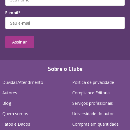
E-mail*
Assinar
Sobre o Clube
Dúvidas/Atendimento
Política de privacidade
Autores
Compliance Editorial
Blog
Serviços profissionais
Quem somos
Universidade do autor
Fatos e Dados
Compras em quantidade