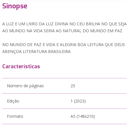
Sinopse
A LUZ E UM LIVRO DA LUZ DIVINA NO CEU BRILHA NO QUE SEJA
AO MUNDO NA VIDA SERIA AO NATURAL DO MUNDO EM PAZ
NO MUNDO DE PAZ E VIDA E ALEGRIA BOA LEITURA QUE DEUS
ABENÇOA LITERATURA BRASILEIRA
Características
Número de páginas
25
Edição
1 (2023)
Formato
A5 (148x210)