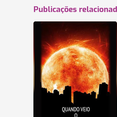
Publicações relaciona