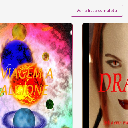
Ver a lista completa