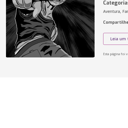
Categoria
Aventura, Fan
Compartilhe
Leia um 
Esta página foi v