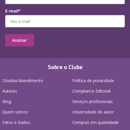
E-mail*
Assinar
Sobre o Clube
Dúvidas/Atendimento
Política de privacidade
Autores
Compliance Editorial
Blog
Serviços profissionais
Quem somos
Universidade do autor
Fatos e Dados
Compras em quantidade