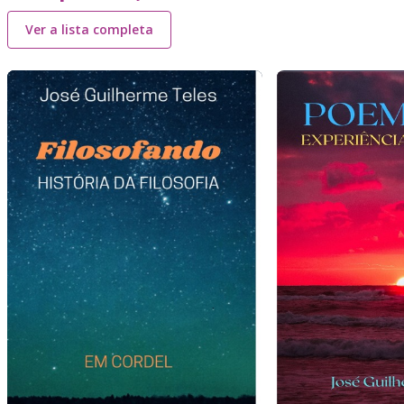
Ver a lista completa