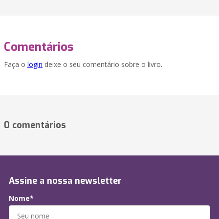
Comentários
Faça o
login
deixe o seu comentário sobre o livro.
0 comentários
Assine a nossa newsletter
Nome*