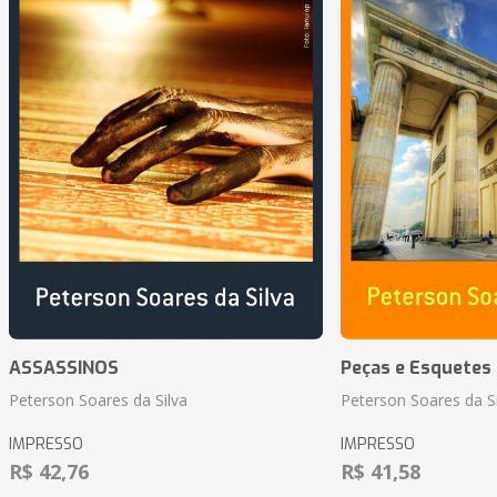
ASSASSINOS
Peças e Esquetes 
Peterson Soares da Silva
Peterson Soares da Si
IMPRESSO
IMPRESSO
R$ 42,76
R$ 41,58