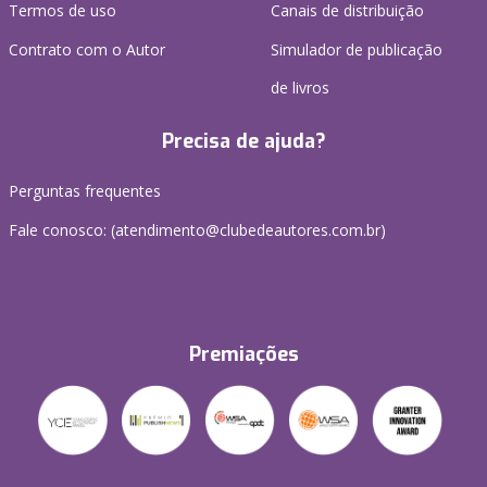
Termos de uso
Canais de distribuição
Contrato com o Autor
Simulador de publicação
de livros
Precisa de ajuda?
Perguntas frequentes
Fale conosco: (atendimento@clubedeautores.com.br)
Premiações