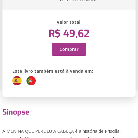
Valor total:
R$ 49,62
Comprar
Este livro também está à venda em:
Sinopse
A MENINA QUE PERDEU A CABEÇA é a história de Priscilla,