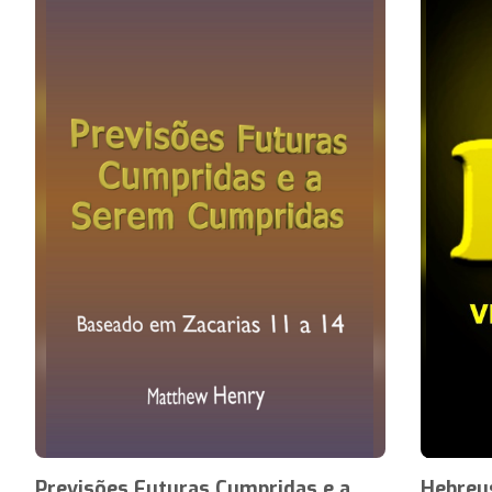
Previsões Futuras Cumpridas e a
Hebreus