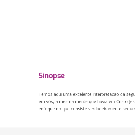
Sinopse
Temos aqui uma excelente interpretação da segu
em vós, a mesma mente que havia em Cristo Jesus
enfoque no que consiste verdadeiramente ser um