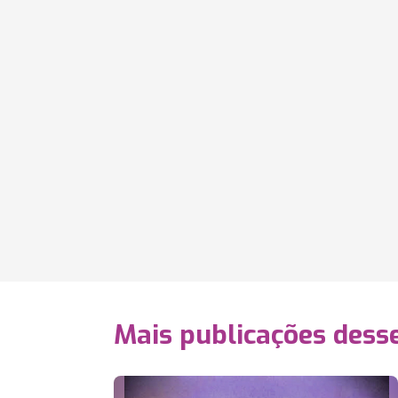
Mais publicações dess