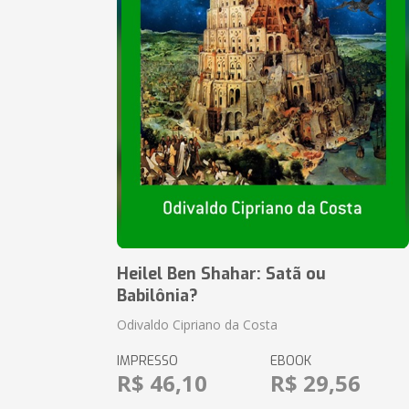
Heilel Ben Shahar: Satã ou
Babilônia?
Odivaldo Cipriano da Costa
IMPRESSO
EBOOK
R$ 46,10
R$ 29,56