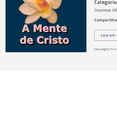
Categoria
Doutrinas Bíb
Compartilhe
Leia um 
Esta página foi v