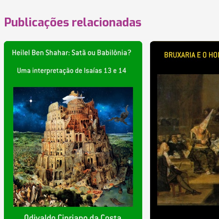
Publicações relacionadas