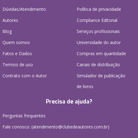
Dúvidas/Atendimento
Política de privacidade
Autores
Compliance Editorial
Blog
Serviços profissionais
Quem somos
Universidade do autor
Fatos e Dados
Compras em quantidade
Termos de uso
Canais de distribuição
Contrato com o Autor
Simulador de publicação
de livros
Precisa de ajuda?
Perguntas frequentes
Fale conosco: (atendimento@clubedeautores.com.br)