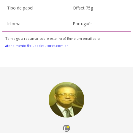
Tipo de papel
Offset 75g
Idioma
Português
Tem algo a reclamar sobre este livro? Envie um email para
atendimento@clubedeautores.com.br