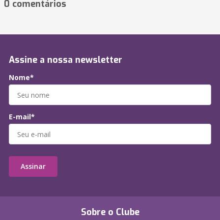
0 comentários
Assine a nossa newsletter
Nome*
E-mail*
Assinar
Sobre o Clube