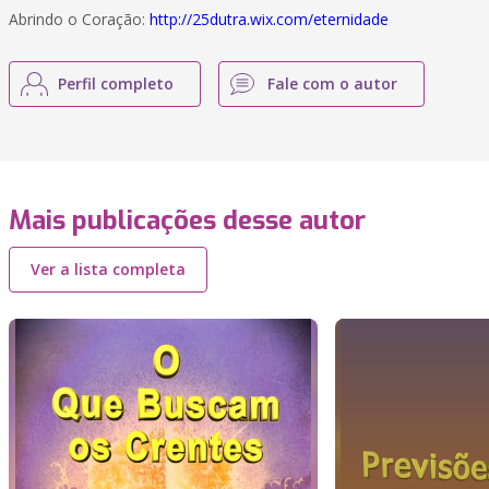
Abrindo o Coração:
http://25dutra.wix.com/eternidade
Perfil completo
Fale com o autor
Mais publicações desse autor
Ver a lista completa