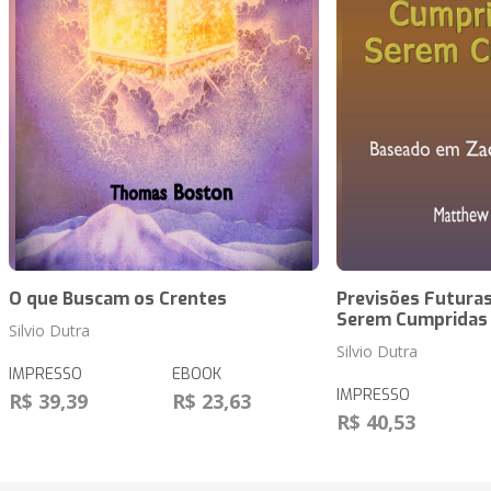
O que Buscam os Crentes
Previsões Futuras
Serem Cumpridas
Silvio Dutra
Silvio Dutra
IMPRESSO
EBOOK
IMPRESSO
R$ 39,39
R$ 23,63
R$ 40,53