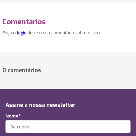
Comentários
Faça o
login
deixe o seu comentário sobre o livro.
0 comentários
Assine a nossa newsletter
Nome*