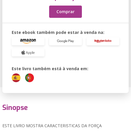
Comprar
Este ebook também pode estar à venda na:
Este livro também está à venda em:
Sinopse
ESTE LIVRO MOSTRA CARACTERISTICAS DA FORÇA