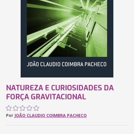
NATUREZA E CURIOSIDADES DA
FORÇA GRAVITACIONAL
Por
JOÃO CLAUDIO COIMBRA PACHECO