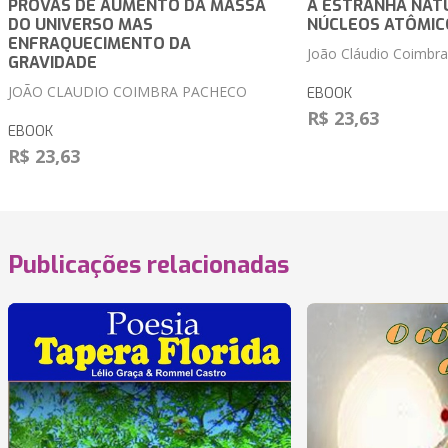
PROVAS DE AUMENTO DA MASSA
A ESTRANHA NAT
DO UNIVERSO MAS
NÚCLEOS ATÔMIC
ENFRAQUECIMENTO DA
João Cláudio Coimbr
GRAVIDADE
JOÃO CLAUDIO COIMBRA PACHECO
EBOOK
R$ 23,63
EBOOK
R$ 23,63
Publicações relacionadas