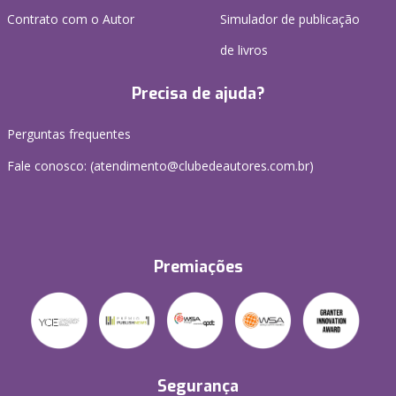
Contrato com o Autor
Simulador de publicação
de livros
Precisa de ajuda?
Perguntas frequentes
Fale conosco: (atendimento@clubedeautores.com.br)
Premiações
Segurança