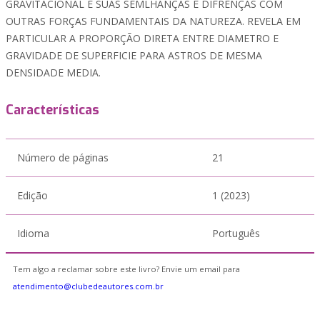
GRAVITACIONAL E SUAS SEMLHANÇAS E DIFRENÇAS COM
OUTRAS FORÇAS FUNDAMENTAIS DA NATUREZA. REVELA EM
PARTICULAR A PROPORÇÃO DIRETA ENTRE DIAMETRO E
GRAVIDADE DE SUPERFICIE PARA ASTROS DE MESMA
DENSIDADE MEDIA.
Características
Número de páginas
21
Edição
1 (2023)
Idioma
Português
Tem algo a reclamar sobre este livro? Envie um email para
atendimento@clubedeautores.com.br