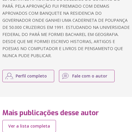
PARÁ. PELA APROVAÇÃO FUI PREMIADO COM DEMAIS
APROVADOS COM BANQUETE NA RESIDENCIA DO
GOVERNADOR ONDE GANHEI UMA CADERNETA DE POUPANÇA
DE 50.000 CRUZEIROS EM 1991. ESTUDANDO NA UNIVERSIDADE
FEDERAL DO PARÁ ME FORMEI BACHAREL EM GEOGRAFIA.
DESDE QUE ME FORMEI ESCREVO HISTORIAS, ARTIGOS E
POESIAS NO COMPUTADOR E LIVROS DE PENSAMENTO QUE
NUNCA PUDE PUBLICAR.
Perfil completo
Fale com o autor
Mais publicações desse autor
Ver a lista completa