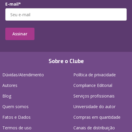
E-mail*
Assinar
Sobre o Clube
Dúvidas/Atendimento
Política de privacidade
Autores
Compliance Editorial
Blog
Serviços profissionais
Quem somos
Universidade do autor
Fatos e Dados
Compras em quantidade
Termos de uso
Canais de distribuição