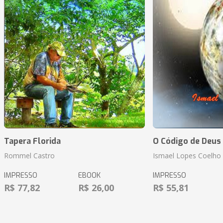
Tapera Florida
O Código de Deus
Rommel Castro
Ismael Lopes Coelho
IMPRESSO
EBOOK
IMPRESSO
R$ 77,82
R$ 26,00
R$ 55,81