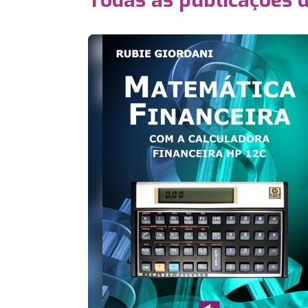
Todas as publicações 