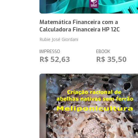
Matemática Financeira com a
Calculadora Financeira HP 12C
Rubie José Giordani
IMPRESSO
EBOOK
R$ 52,63
R$ 35,50