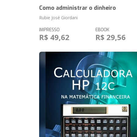
Como administrar o dinheiro
Rubie José Giordani
IMPRESSO
EBOOK
R$ 49,62
R$ 29,56