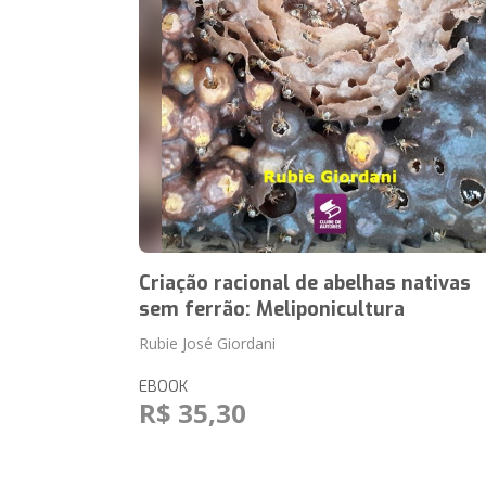
Criação racional de abelhas nativas
sem ferrão: Meliponicultura
Rubie José Giordani
EBOOK
R$ 35,30