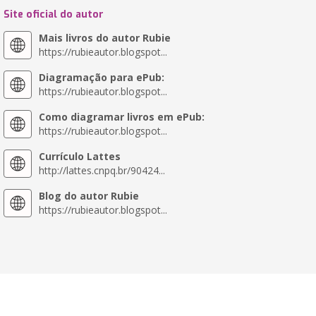
Site oficial do autor
Mais livros do autor Rubie
https://rubieautor.blogspot...
Diagramação para ePub:
https://rubieautor.blogspot...
Como diagramar livros em ePub:
https://rubieautor.blogspot...
Currículo Lattes
http://lattes.cnpq.br/90424...
Blog do autor Rubie
https://rubieautor.blogspot...