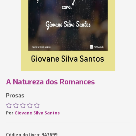
A Natureza dos Romances
Prosas
Por
Giovane Silva Santos
Código do livro: 347699