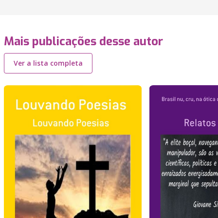
Mais publicações desse autor
Ver a lista completa