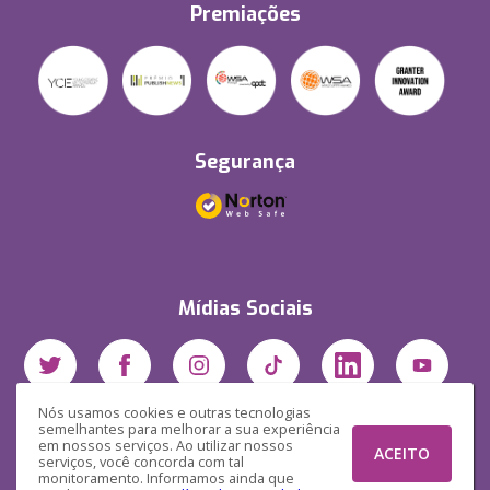
Premiações
Segurança
Mídias Sociais
Nós usamos cookies e outras tecnologias
semelhantes para melhorar a sua experiência
em nossos serviços. Ao utilizar nossos
ACEITO
serviços, você concorda com tal
monitoramento. Informamos ainda que