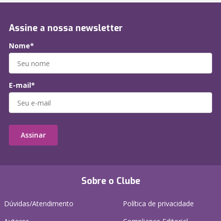
Assine a nossa newsletter
Nome*
E-mail*
Assinar
Sobre o Clube
Dúvidas/Atendimento
Política de privacidade