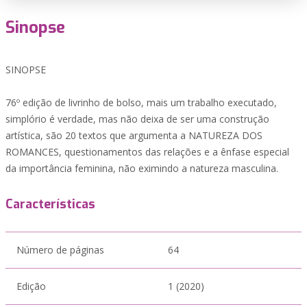
Sinopse
SINOPSE
76º edição de livrinho de bolso, mais um trabalho executado,
simplório é verdade, mas não deixa de ser uma construção
artística, são 20 textos que argumenta a NATUREZA DOS
ROMANCES, questionamentos das relações e a ênfase especial
da importância feminina, não eximindo a natureza masculina.
Características
Número de páginas
64
Edição
1 (2020)