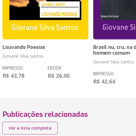
Louvando Poesias
Brasil nu, cru, na
homem comum
Giovane Silva Santos
Giovane Silva Santos
IMPRESSO
EBOOK
IMPRESSO
R$ 43,78
R$ 26,00
R$ 42,64
Publicações relacionadas
Ver a lista completa