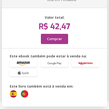
Valor total:
R$ 42,47
Comprar
Este ebook também pode estar à venda na:
Este livro também está à venda em: