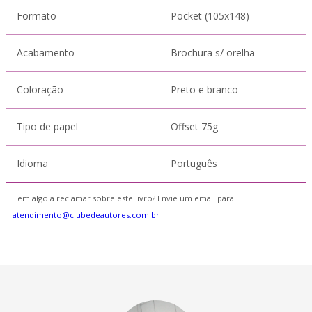
Formato
Pocket (105x148)
Acabamento
Brochura s/ orelha
Coloração
Preto e branco
Tipo de papel
Offset 75g
Idioma
Português
Tem algo a reclamar sobre este livro? Envie um email para
atendimento@clubedeautores.com.br