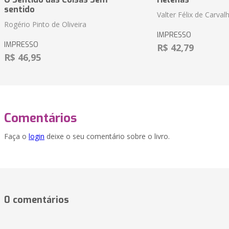
sentido
Valter Félix de Carval
Rogério Pinto de Oliveira
IMPRESSO
IMPRESSO
R$ 42,79
R$ 46,95
Comentários
Faça o
login
deixe o seu comentário sobre o livro.
0 comentários