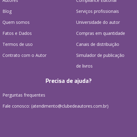
Autores
Compliance Editorial
Blog
Serviços profissionais
Quem somos
Universidade do autor
Fatos e Dados
Compras em quantidade
Termos de uso
Canais de distribuição
Contrato com o Autor
Simulador de publicação
de livros
Precisa de ajuda?
Perguntas frequentes
Fale conosco: (atendimento@clubedeautores.com.br)