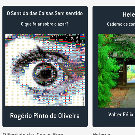
O Sentido das Coisas Sem
Helenas