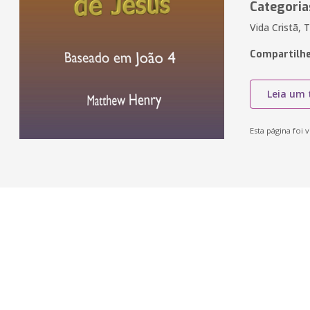
Categoria
Vida Cristã, 
Compartilhe
Leia um 
Esta página foi v