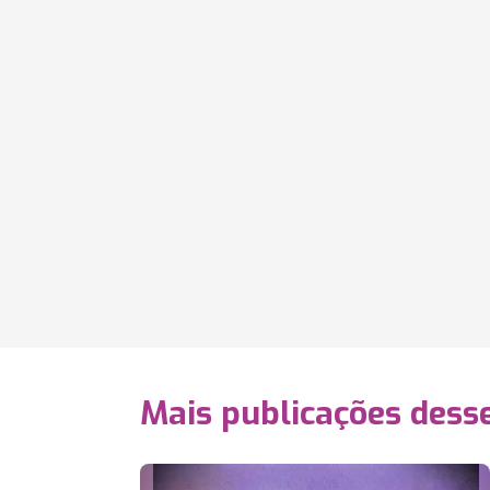
Mais publicações dess