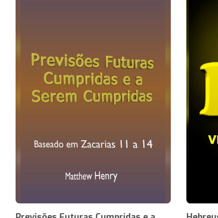
Previsões Futuras Cumpridas e a
Hebreus