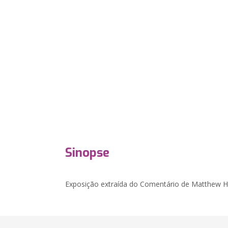
Sinopse
Exposição extraída do Comentário de Matthew H