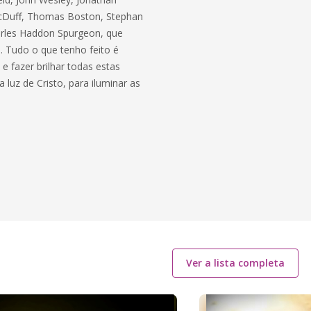
MacDuff, Thomas Boston, Stephan
arles Haddon Spurgeon, que
. Tudo o que tenho feito é
e fazer brilhar todas estas
uz de Cristo, para iluminar as
Ver a lista completa