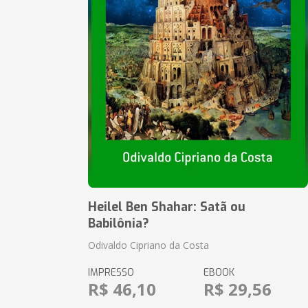
Heilel Ben Shahar: Satã ou
Babilônia?
Odivaldo Cipriano da Costa
IMPRESSO
EBOOK
R$ 46,10
R$ 29,56