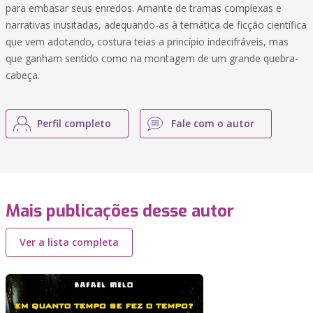
para embasar seus enredos. Amante de tramas complexas e
narrativas inusitadas, adequando-as à temática de ficção científica
que vem adotando, costura teias a princípio indecifráveis, mas
que ganham sentido como na montagem de um grande quebra-
cabeça.
Perfil completo
Fale com o autor
Mais publicações desse autor
Ver a lista completa