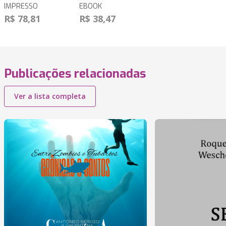
IMPRESSO
EBOOK
R$ 78,81
R$ 38,47
Publicações relacionadas
Ver a lista completa