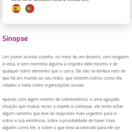
Sinopse
Um jovem acorda sozinho, no meio de um deserto, sem ninguém
à vista, e sem memória alguma a respeito dele mesmo e de
qualquer outro elemento que o cerca. Ele não se lembra nem de
que há um mundo ao seu redor, que existem outros como ele,
cidades e nada sobre organizações sociais.
Apenas com algum instinto de sobrevivência, e uma aguçada
intuição que muitas vezes o impele a continuar, ele tenta achar
algum caminho que leve às respostas mais urgentes para si -
sobre a sua existência, sobre a possibilidade de haver mais
alguém como ele, e sobre o que teria acontecido para ele ser