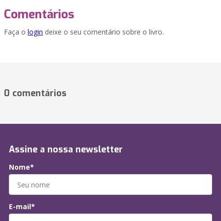
Comentários
Faça o
login
deixe o seu comentário sobre o livro.
0 comentários
Assine a nossa newsletter
Nome*
E-mail*