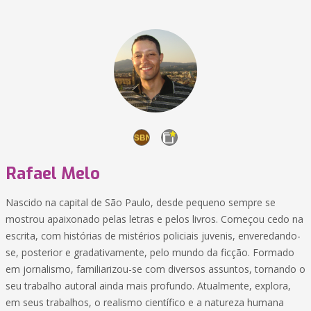
Rafael Melo
Nascido na capital de São Paulo, desde pequeno sempre se
mostrou apaixonado pelas letras e pelos livros. Começou cedo na
escrita, com histórias de mistérios policiais juvenis, enveredando-
se, posterior e gradativamente, pelo mundo da ficção. Formado
em jornalismo, familiarizou-se com diversos assuntos, tornando o
seu trabalho autoral ainda mais profundo. Atualmente, explora,
em seus trabalhos, o realismo científico e a natureza humana