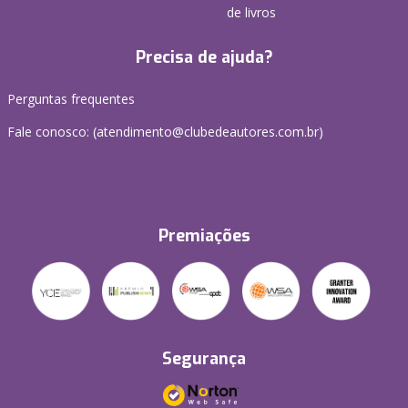
de livros
Precisa de ajuda?
Perguntas frequentes
Fale conosco: (atendimento@clubedeautores.com.br)
Premiações
Segurança