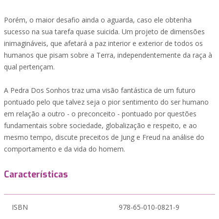
Porém, o maior desafio ainda o aguarda, caso ele obtenha
sucesso na sua tarefa quase suicida. Um projeto de dimensões
inimagináveis, que afetará a paz interior e exterior de todos os
humanos que pisam sobre a Terra, independentemente da raça à
qual pertençam.
A Pedra Dos Sonhos traz uma visão fantástica de um futuro
pontuado pelo que talvez seja o pior sentimento do ser humano
em relação a outro - o preconceito - pontuado por questões
fundamentais sobre sociedade, globalização e respeito, e ao
mesmo tempo, discute preceitos de Jung e Freud na análise do
comportamento e da vida do homem.
Características
ISBN
978-65-010-0821-9