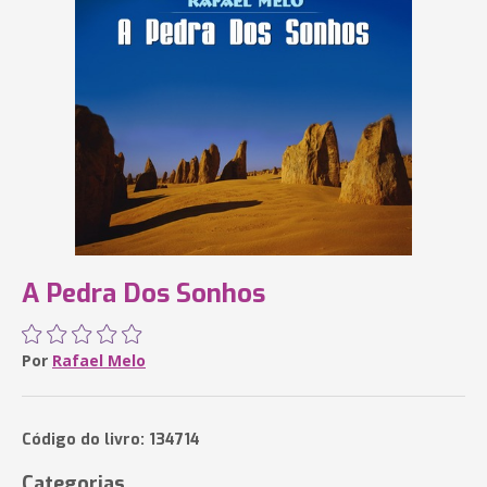
A Pedra Dos Sonhos
Por
Rafael Melo
Código do livro: 134714
Categorias