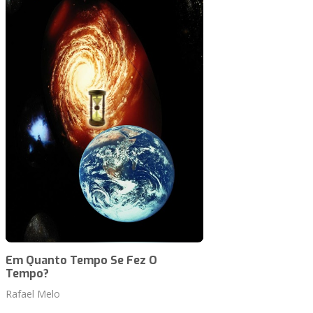
Em Quanto Tempo Se Fez O
Tempo?
Rafael Melo