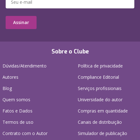
Assinar
Sobre o Clube
Dúvidas/Atendimento
Política de privacidade
Autores
Compliance Editorial
Blog
Serviços profissionais
Quem somos
Universidade do autor
Fatos e Dados
Compras em quantidade
Termos de uso
Canais de distribuição
Contrato com o Autor
Simulador de publicação